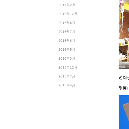
2017年2月
2016年12月
2016年8月
2016年7月
2016年6月
2016年5月
2016年3月
2015年12月
2015年7月
名刺
2015年4月
型押