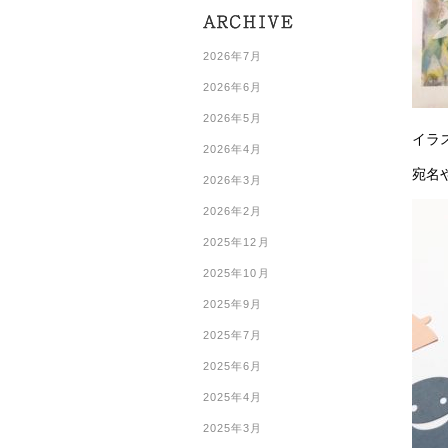
2026年7月
2026年6月
2026年5月
イラ
2026年4月
宛名
2026年3月
2026年2月
2025年12月
2025年10月
2025年9月
2025年7月
2025年6月
2025年4月
2025年3月