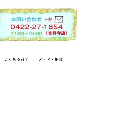
よくある質問
メディア掲載