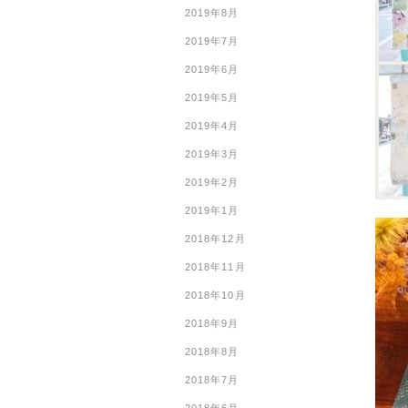
2019年8月
2019年7月
2019年6月
2019年5月
2019年4月
2019年3月
2019年2月
2019年1月
2018年12月
2018年11月
2018年10月
2018年9月
2018年8月
2018年7月