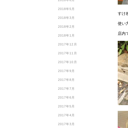
2018年6月
2018年5月
すけ
2018年3月
使い
2018年2月
店内
2018年1月
2017年12月
2017年11月
2017年10月
2017年9月
2017年8月
2017年7月
2017年6月
2017年5月
2017年4月
2017年3月