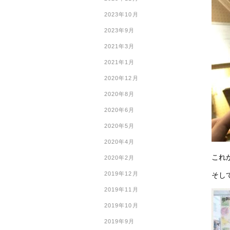
2023年10月
2023年9月
2021年3月
2021年1月
2020年12月
2020年8月
2020年6月
2020年5月
2020年4月
これ
2020年2月
2019年12月
そし
2019年11月
2019年10月
2019年9月