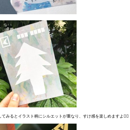
してみるとイラスト柄にシルエットが重なり、すけ感を楽しめますよ👌🏻