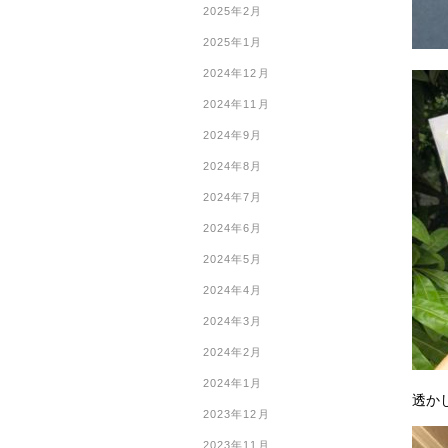
2025年2月
2025年1月
2024年12月
2024年11月
2024年9月
2024年8月
2024年7月
2024年6月
2024年5月
2024年4月
2024年3月
2024年2月
2024年1月
透か
2023年12月
2023年11月