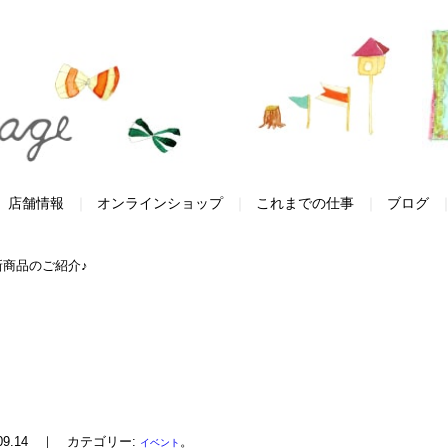
店舗情報
オンラインショップ
これまでの仕事
ブログ
新商品のご紹介♪
8.09.14 ｜ カテゴリー:
。
イベント