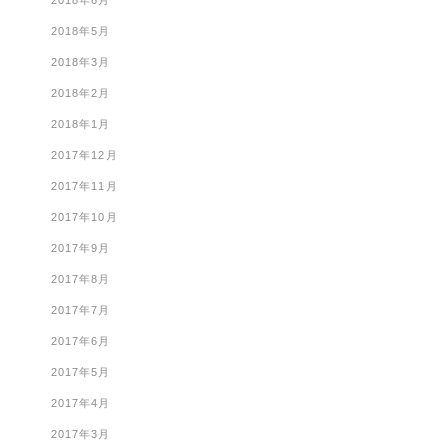
2018年6月
2018年5月
2018年3月
2018年2月
2018年1月
2017年12月
2017年11月
2017年10月
2017年9月
2017年8月
2017年7月
2017年6月
2017年5月
2017年4月
2017年3月