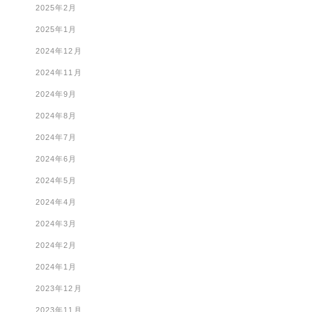
2025年2月
2025年1月
2024年12月
2024年11月
2024年9月
2024年8月
2024年7月
2024年6月
2024年5月
2024年4月
2024年3月
2024年2月
2024年1月
2023年12月
2023年11月