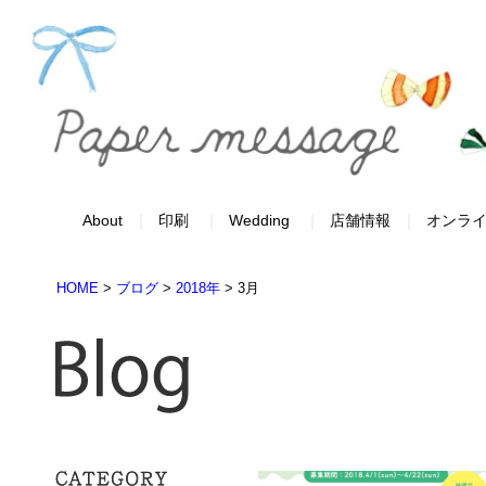
About
印刷
Wedding
店舗情報
オンラ
HOME
>
ブログ
>
2018年
>
3月