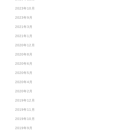
2023年10月
2023年9月
2021年3月
2021年1月
2020年12月
2020年8月
2020年6月
2020年5月
2020年4月
2020年2月
2019年12月
2019年11月
2019年10月
2019年9月