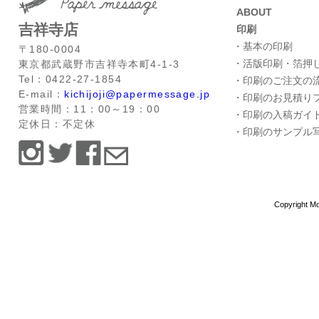
ABOUT
吉祥寺店
印刷
・基本の印刷
〒180-0004
・活版印刷・箔押
東京都武蔵野市吉祥寺本町4-1-3
Tel：0422-27-1854
・印刷のご注文の
E-mail：
kichijoji@papermessage.jp
・印刷のお見積り
営業時間：11：00～19：00
・印刷の入稿ガイ
定休日：不定休
・印刷のサンプル
Copyright Mo