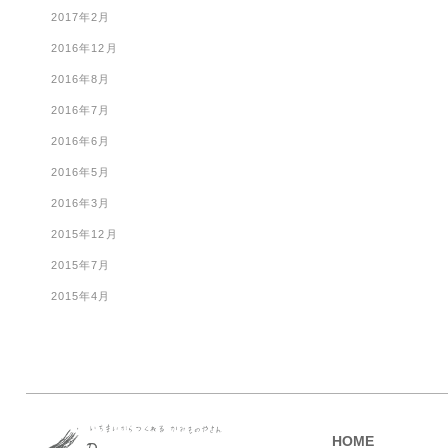
2017年2月
2016年12月
2016年8月
2016年7月
2016年6月
2016年5月
2016年3月
2015年12月
2015年7月
2015年4月
HOME