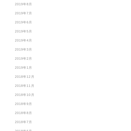
2019年8月
2019年7月
2019年6月
2019年5月
2019年4月
2019年3月
2019年2月
2019年1月
2018年12月
2018年11月
2018年10月
2018年9月
2018年8月
2018年7月