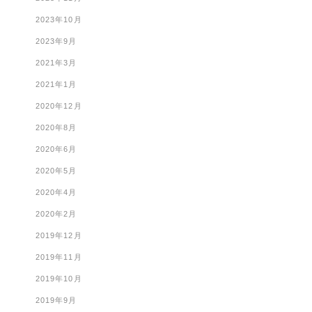
2023年10月
2023年9月
2021年3月
2021年1月
2020年12月
2020年8月
2020年6月
2020年5月
2020年4月
2020年2月
2019年12月
2019年11月
2019年10月
2019年9月