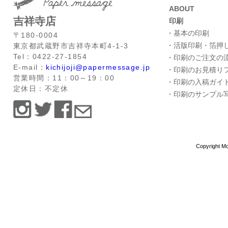
ABOUT
吉祥寺店
印刷
・基本の印刷
〒180-0004
・活版印刷・箔押
東京都武蔵野市吉祥寺本町4-1-3
Tel：0422-27-1854
・印刷のご注文の
E-mail：
kichijoji@papermessage.jp
・印刷のお見積り
営業時間：11：00～19：00
・印刷の入稿ガイ
定休日：不定休
・印刷のサンプル
Copyright Mo