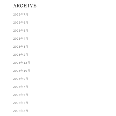
2026年7月
2026年6月
2026年5月
2026年4月
2026年3月
2026年2月
2025年12月
2025年10月
2025年9月
2025年7月
2025年6月
2025年4月
2025年3月