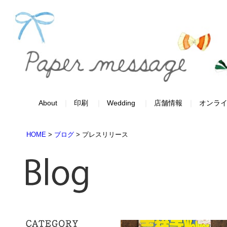
About
印刷
Wedding
店舗情報
オンラ
HOME
>
ブログ
>
プレスリリース