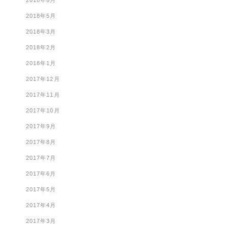
2018年6月
2018年5月
2018年3月
2018年2月
2018年1月
2017年12月
2017年11月
2017年10月
2017年9月
2017年8月
2017年7月
2017年6月
2017年5月
2017年4月
2017年3月