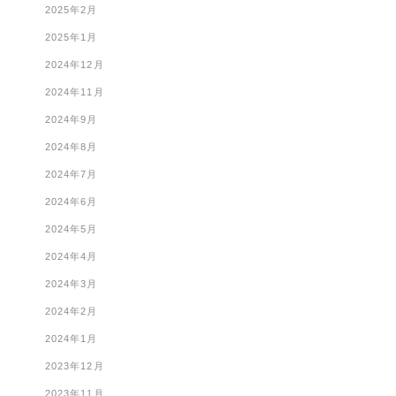
2025年2月
2025年1月
2024年12月
2024年11月
2024年9月
2024年8月
2024年7月
2024年6月
2024年5月
2024年4月
2024年3月
2024年2月
2024年1月
2023年12月
2023年11月