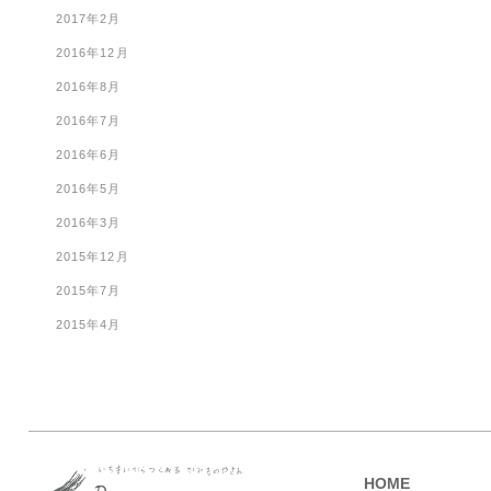
2017年2月
2016年12月
2016年8月
2016年7月
2016年6月
2016年5月
2016年3月
2015年12月
2015年7月
2015年4月
HOME