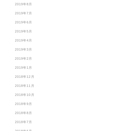
2019年8月
2019年7月
2019年6月
2019年5月
2019年4月
2019年3月
2019年2月
2019年1月
2018年12月
2018年11月
2018年10月
2018年9月
2018年8月
2018年7月