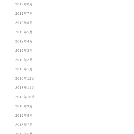
2019年8月
2019年7月
2019年6月
2019年5月
2019年4月
2019年3月
2019年2月
2019年1月
2018年12月
2018年11月
2018年10月
2018年9月
2018年8月
2018年7月