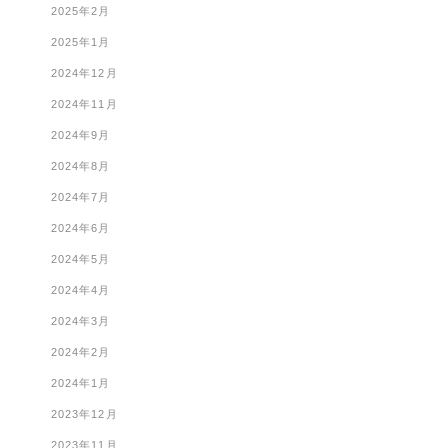
2025年2月
2025年1月
2024年12月
2024年11月
2024年9月
2024年8月
2024年7月
2024年6月
2024年5月
2024年4月
2024年3月
2024年2月
2024年1月
2023年12月
2023年11月