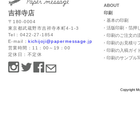
ABOUT
吉祥寺店
印刷
・基本の印刷
〒180-0004
・活版印刷・箔押
東京都武蔵野市吉祥寺本町4-1-3
Tel：0422-27-1854
・印刷のご注文の
E-mail：
kichijoji@papermessage.jp
・印刷のお見積り
営業時間：11：00～19：00
・印刷の入稿ガイ
定休日：不定休
・印刷のサンプル
Copyright Mo