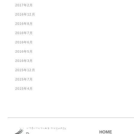
2017年2月
2016年12月
2016年8月
2016年7月
2016年6月
2016年5月
2016年3月
2015年12月
2015年7月
2015年4月
HOME