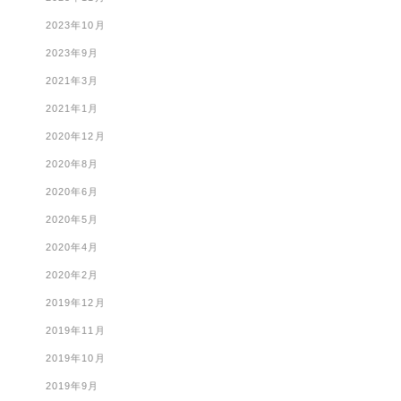
2023年10月
2023年9月
2021年3月
2021年1月
2020年12月
2020年8月
2020年6月
2020年5月
2020年4月
2020年2月
2019年12月
2019年11月
2019年10月
2019年9月