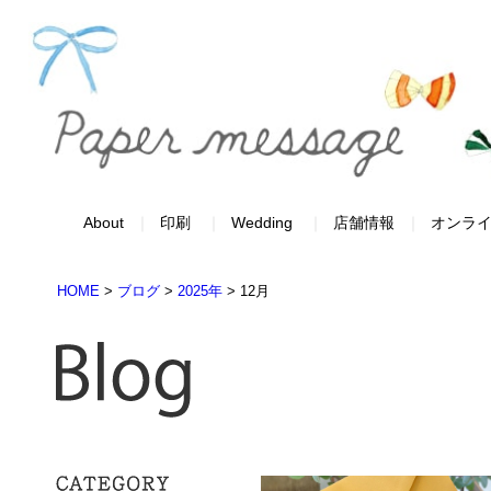
About
印刷
Wedding
店舗情報
オンラ
HOME
>
ブログ
>
2025年
>
12月