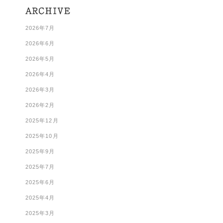
2026年7月
2026年6月
2026年5月
2026年4月
2026年3月
2026年2月
2025年12月
2025年10月
2025年9月
2025年7月
2025年6月
2025年4月
2025年3月