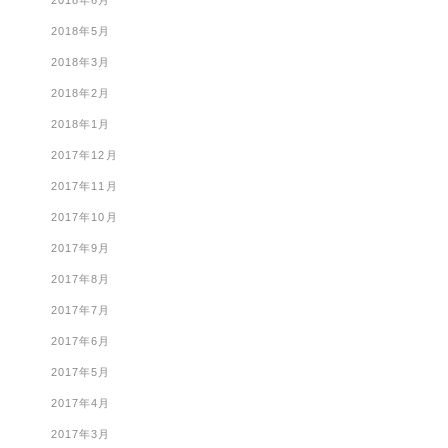
2018年6月
2018年5月
2018年3月
2018年2月
2018年1月
2017年12月
2017年11月
2017年10月
2017年9月
2017年8月
2017年7月
2017年6月
2017年5月
2017年4月
2017年3月