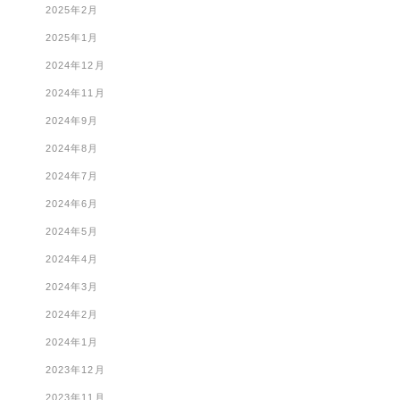
2025年2月
2025年1月
2024年12月
2024年11月
2024年9月
2024年8月
2024年7月
2024年6月
2024年5月
2024年4月
2024年3月
2024年2月
2024年1月
2023年12月
2023年11月