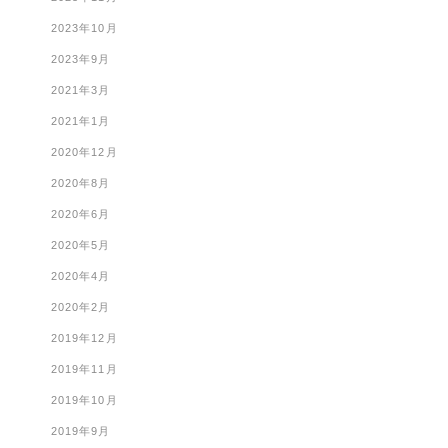
2023年10月
2023年9月
2021年3月
2021年1月
2020年12月
2020年8月
2020年6月
2020年5月
2020年4月
2020年2月
2019年12月
2019年11月
2019年10月
2019年9月