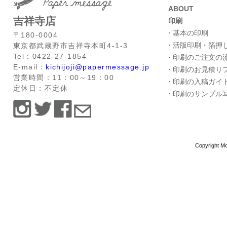
ABOUT
吉祥寺店
印刷
・基本の印刷
〒180-0004
・活版印刷・箔押
東京都武蔵野市吉祥寺本町4-1-3
Tel：0422-27-1854
・印刷のご注文の
E-mail：
kichijoji@papermessage.jp
・印刷のお見積り
営業時間：11：00～19：00
・印刷の入稿ガイ
定休日：不定休
・印刷のサンプル
Copyright Mo