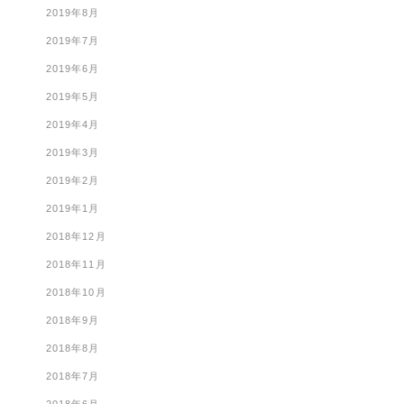
2019年8月
2019年7月
2019年6月
2019年5月
2019年4月
2019年3月
2019年2月
2019年1月
2018年12月
2018年11月
2018年10月
2018年9月
2018年8月
2018年7月