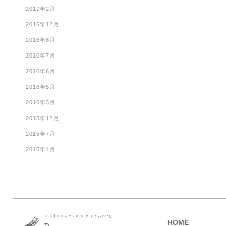
2017年2月
2016年12月
2016年8月
2016年7月
2016年6月
2016年5月
2016年3月
2015年12月
2015年7月
2015年4月
HOME