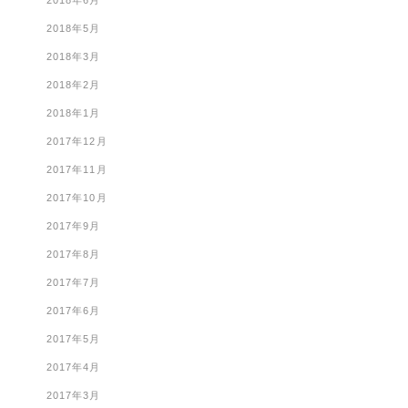
2018年6月
2018年5月
2018年3月
2018年2月
2018年1月
2017年12月
2017年11月
2017年10月
2017年9月
2017年8月
2017年7月
2017年6月
2017年5月
2017年4月
2017年3月