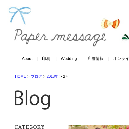
About
印刷
Wedding
店舗情報
オンラ
HOME
>
ブログ
>
2018年
>
2月