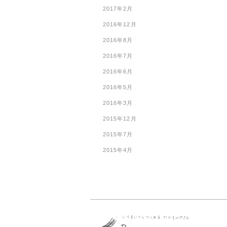
2017年2月
2016年12月
2016年8月
2016年7月
2016年6月
2016年5月
2016年3月
2015年12月
2015年7月
2015年4月