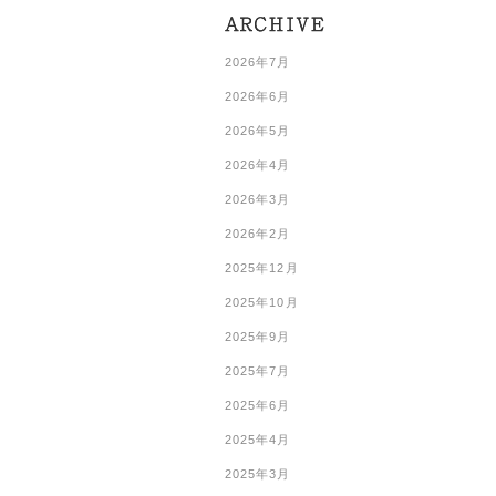
2026年7月
2026年6月
2026年5月
2026年4月
2026年3月
2026年2月
2025年12月
2025年10月
2025年9月
2025年7月
2025年6月
2025年4月
2025年3月