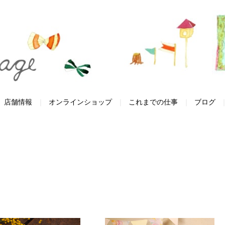
店舗情報
オンラインショップ
これまでの仕事
ブログ