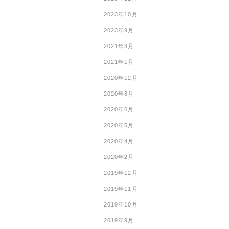
2023年10月
2023年9月
2021年3月
2021年1月
2020年12月
2020年8月
2020年6月
2020年5月
2020年4月
2020年2月
2019年12月
2019年11月
2019年10月
2019年9月