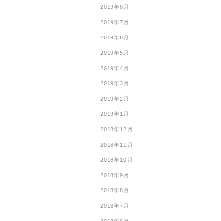
2019年8月
2019年7月
2019年6月
2019年5月
2019年4月
2019年3月
2019年2月
2019年1月
2018年12月
2018年11月
2018年10月
2018年9月
2018年8月
2018年7月