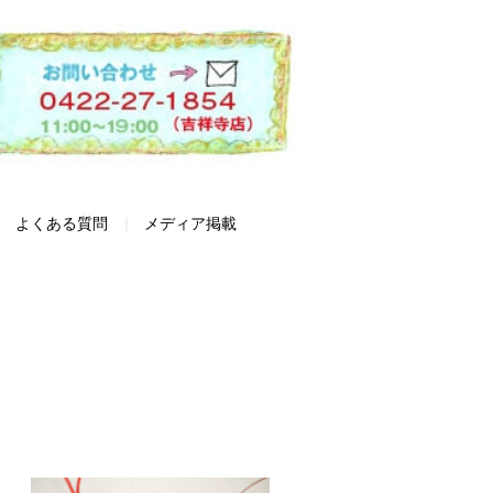
よくある質問
メディア掲載