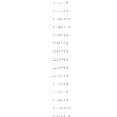
2025年2月
2025年1月
2024年12月
2024年11月
2024年9月
2024年8月
2024年7月
2024年6月
2024年5月
2024年4月
2024年3月
2024年2月
2024年1月
2023年12月
2023年11月