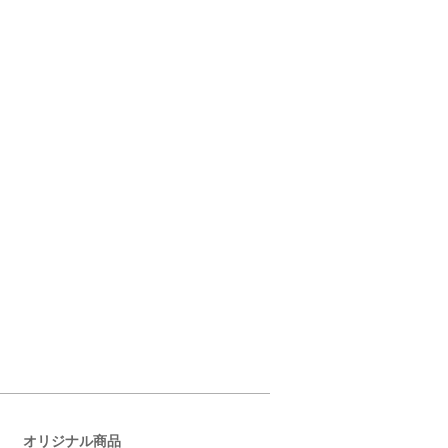
オリジナル商品