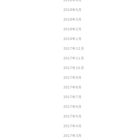
2018年6月
2018年5月
2018年3月
2018年2月
2018年1月
2017年12月
2017年11月
2017年10月
2017年9月
2017年8月
2017年7月
2017年6月
2017年5月
2017年4月
2017年3月