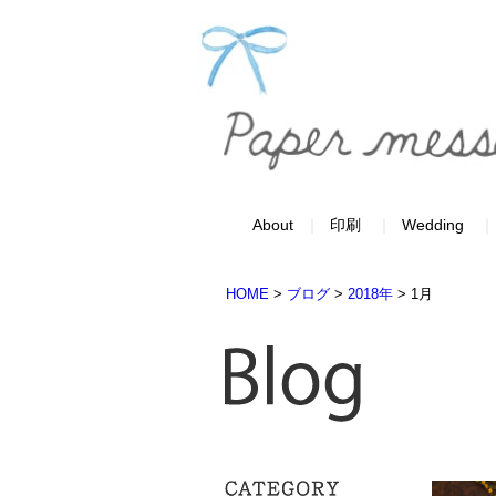
About
印刷
Wedding
HOME
>
ブログ
>
2018年
>
1月