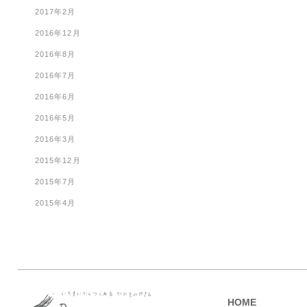
2017年2月
2016年12月
2016年8月
2016年7月
2016年6月
2016年5月
2016年3月
2015年12月
2015年7月
2015年4月
HOME