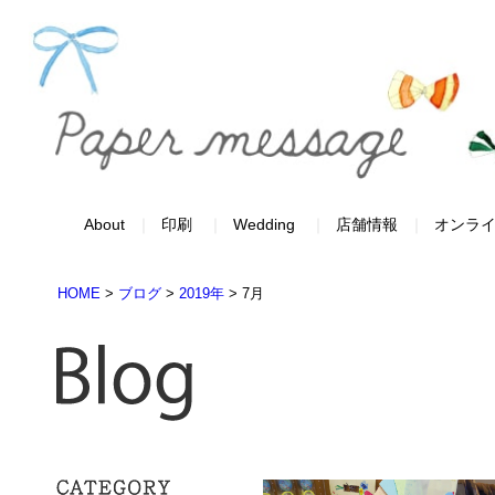
About
印刷
Wedding
店舗情報
オンラ
HOME
>
ブログ
>
2019年
>
7月