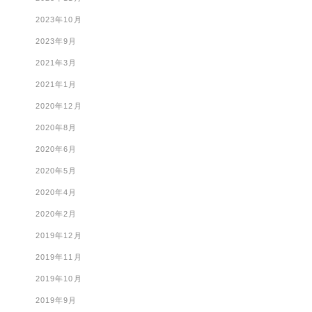
2023年10月
2023年9月
2021年3月
2021年1月
2020年12月
2020年8月
2020年6月
2020年5月
2020年4月
2020年2月
2019年12月
2019年11月
2019年10月
2019年9月