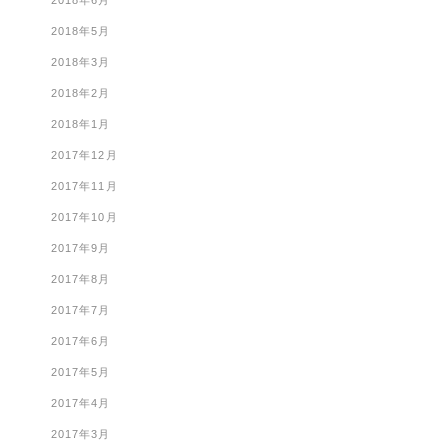
2018年6月
2018年5月
2018年3月
2018年2月
2018年1月
2017年12月
2017年11月
2017年10月
2017年9月
2017年8月
2017年7月
2017年6月
2017年5月
2017年4月
2017年3月