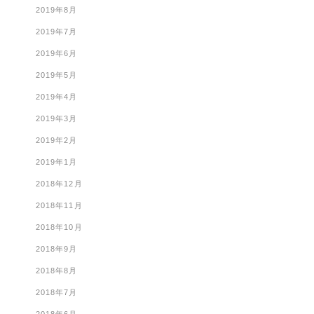
2019年8月
2019年7月
2019年6月
2019年5月
2019年4月
2019年3月
2019年2月
2019年1月
2018年12月
2018年11月
2018年10月
2018年9月
2018年8月
2018年7月