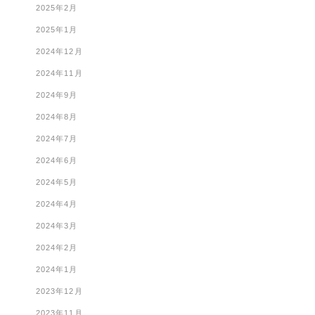
2025年2月
2025年1月
2024年12月
2024年11月
2024年9月
2024年8月
2024年7月
2024年6月
2024年5月
2024年4月
2024年3月
2024年2月
2024年1月
2023年12月
2023年11月