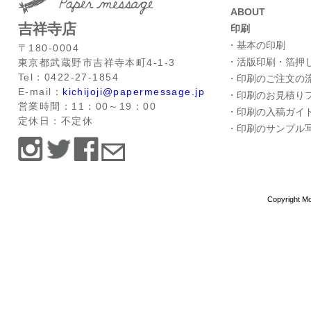
ABOUT
吉祥寺店
印刷
・基本の印刷
〒180-0004
・活版印刷・箔押
東京都武蔵野市吉祥寺本町4-1-3
Tel：0422-27-1854
・印刷のご注文の
E-mail：
kichijoji@papermessage.jp
・印刷のお見積り
営業時間：11：00～19：00
・印刷の入稿ガイ
定休日：不定休
・印刷のサンプル
Copyright Mo