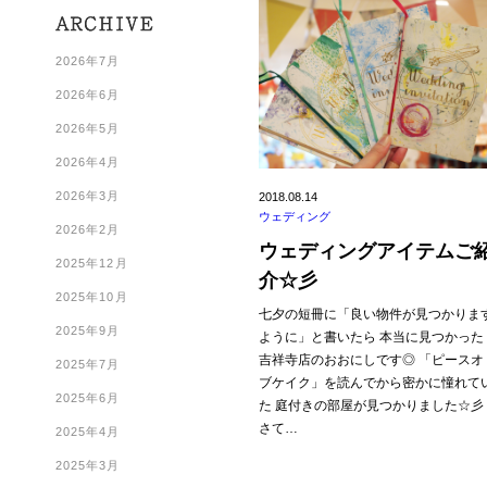
2026年7月
2026年6月
2026年5月
2026年4月
2026年3月
2018.08.14
ウェディング
2026年2月
ウェディングアイテムご
2025年12月
介☆彡
2025年10月
七夕の短冊に「良い物件が見つかりま
2025年9月
ように」と書いたら 本当に見つかった
吉祥寺店のおおにしです◎ 「ピースオ
2025年7月
ブケイク」を読んでから密かに憧れて
2025年6月
た 庭付きの部屋が見つかりました☆
さて…
2025年4月
2025年3月