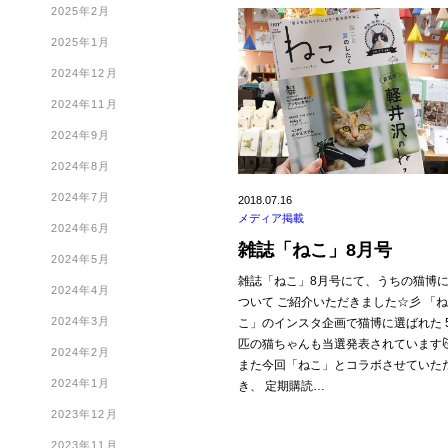
2025年2月
2025年1月
2024年12月
2024年11月
2024年9月
2024年8月
2024年7月
2018.07.16
メディア掲載
2024年6月
雑誌「ねこ」8月号
2024年5月
雑誌「ねこ」8月号にて、うちの猫博
2024年4月
ついて ご紹介いただきました☆彡 「
2024年3月
こ」のインスタ企画で猫博に選ばれた 
匹の猫ちゃんも当選発表されています
2024年2月
また今回「ねこ」とコラボさせていた
2024年1月
き、 定期購読…
2023年12月
2023年11月