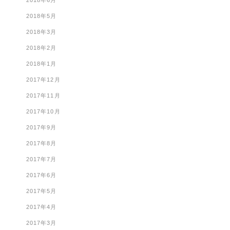
2018年6月
2018年5月
2018年3月
2018年2月
2018年1月
2017年12月
2017年11月
2017年10月
2017年9月
2017年8月
2017年7月
2017年6月
2017年5月
2017年4月
2017年3月