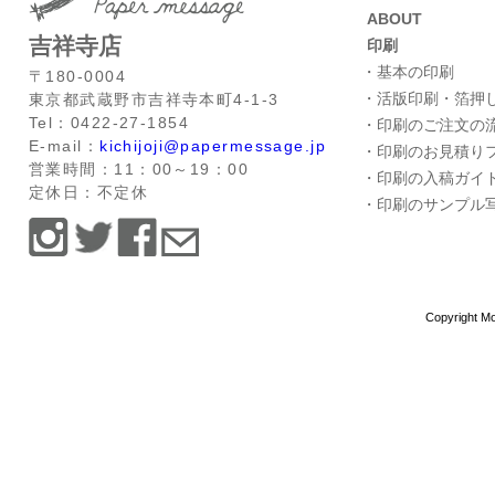
ABOUT
吉祥寺店
印刷
・基本の印刷
〒180-0004
・活版印刷・箔押
東京都武蔵野市吉祥寺本町4-1-3
Tel：0422-27-1854
・印刷のご注文の
E-mail：
kichijoji@papermessage.jp
・印刷のお見積り
営業時間：11：00～19：00
・印刷の入稿ガイ
定休日：不定休
・印刷のサンプル
Copyright Mo