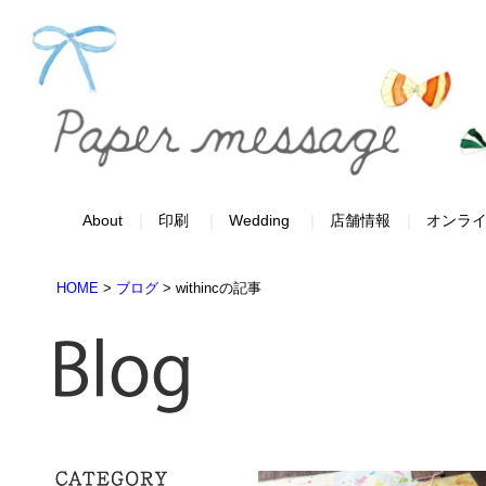
About
印刷
Wedding
店舗情報
オンラ
HOME
>
ブログ
>
withincの記事