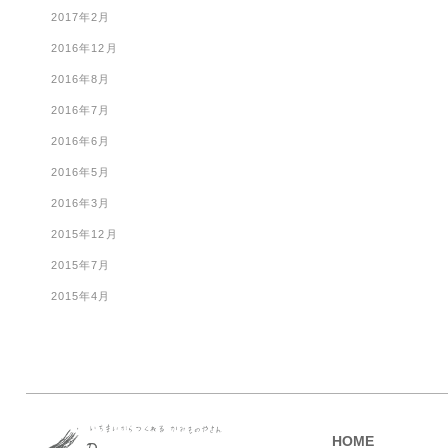
2017年2月
2016年12月
2016年8月
2016年7月
2016年6月
2016年5月
2016年3月
2015年12月
2015年7月
2015年4月
HOME