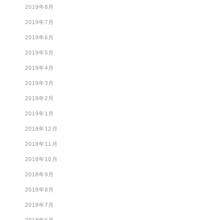
2019年8月
2019年7月
2019年6月
2019年5月
2019年4月
2019年3月
2019年2月
2019年1月
2018年12月
2018年11月
2018年10月
2018年9月
2018年8月
2018年7月