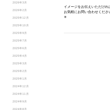
2026年3月
イメージをお伝えいただけれ
2026年2月
お気軽にお問い合わせくださ
✳︎
2025年12月
2025年10月
2025年9月
2025年7月
2025年6月
2025年4月
2025年3月
2025年2月
2025年1月
2024年12月
2024年11月
2024年9月
2024年8月