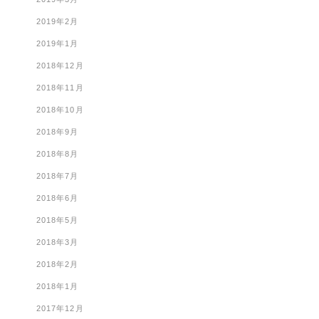
2019年2月
2019年1月
2018年12月
2018年11月
2018年10月
2018年9月
2018年8月
2018年7月
2018年6月
2018年5月
2018年3月
2018年2月
2018年1月
2017年12月