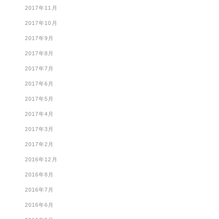
2017年11月
2017年10月
2017年9月
2017年8月
2017年7月
2017年6月
2017年5月
2017年4月
2017年3月
2017年2月
2016年12月
2016年8月
2016年7月
2016年6月