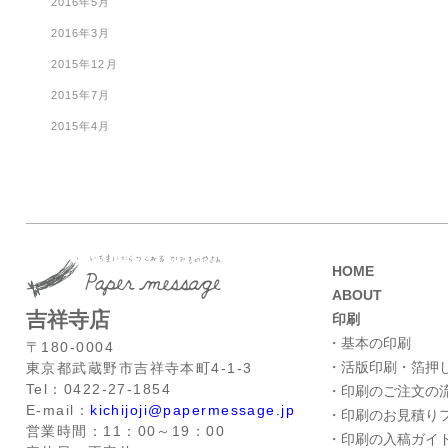
2016年5月
2016年3月
2015年12月
2015年7月
2015年4月
HOME
ABOUT
吉祥寺店
印刷
・基本の印刷
〒180-0004
・活版印刷・箔押
東京都武蔵野市吉祥寺本町4-1-3
Tel：0422-27-1854
・印刷のご注文の
E-mail：
kichijoji@papermessage.jp
・印刷のお見積り
営業時間：11：00～19：00
・印刷の入稿ガイ