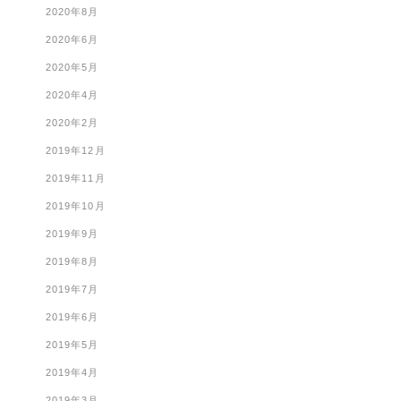
2020年8月
2020年6月
2020年5月
2020年4月
2020年2月
2019年12月
2019年11月
2019年10月
2019年9月
2019年8月
2019年7月
2019年6月
2019年5月
2019年4月
2019年3月