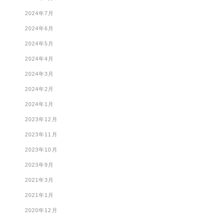
2024年7月
2024年6月
2024年5月
2024年4月
2024年3月
2024年2月
2024年1月
2023年12月
2023年11月
2023年10月
2023年9月
2021年3月
2021年1月
2020年12月