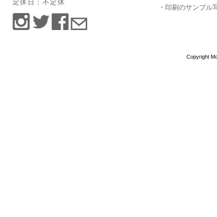
定休日：不定休
・印刷のサンプル
Copyright Mo