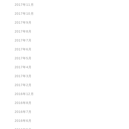
2017年11月
2017年10月
2017年9月
2017年8月
2017年7月
2017年6月
2017年5月
2017年4月
2017年3月
2017年2月
2016年12月
2016年8月
2016年7月
2016年6月