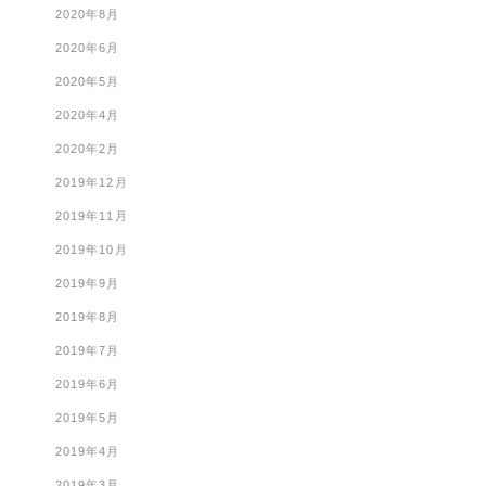
2020年8月
2020年6月
2020年5月
2020年4月
2020年2月
2019年12月
2019年11月
2019年10月
2019年9月
2019年8月
2019年7月
2019年6月
2019年5月
2019年4月
2019年3月