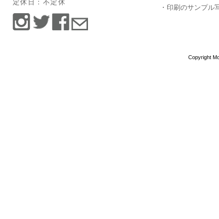
定休日：不定休
・印刷のサンプル
Copyright Mo