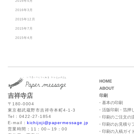
2016年5月
2016年3月
2015年12月
2015年7月
2015年4月
HOME
ABOUT
吉祥寺店
印刷
・基本の印刷
〒180-0004
・活版印刷・箔押
東京都武蔵野市吉祥寺本町4-1-3
Tel：0422-27-1854
・印刷のご注文の
E-mail：
kichijoji@papermessage.jp
・印刷のお見積り
営業時間：11：00～19：00
・印刷の入稿ガイ