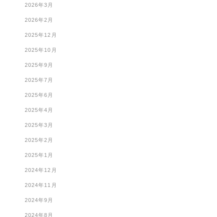
2026年3月
2026年2月
2025年12月
2025年10月
2025年9月
2025年7月
2025年6月
2025年4月
2025年3月
2025年2月
2025年1月
2024年12月
2024年11月
2024年9月
2024年8月