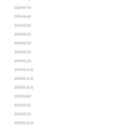
2024年7月
2024年6月
2024年5月
2024年4月
2024年3月
2024年2月
2024年1月
2023年12月
2023年11月
2023年10月
2023年9月
2021年3月
2021年1月
2020年12月