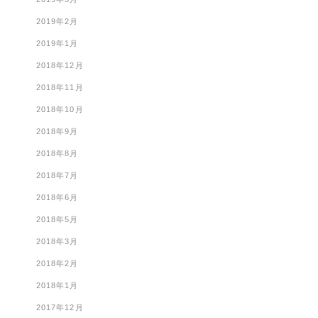
2019年2月
2019年1月
2018年12月
2018年11月
2018年10月
2018年9月
2018年8月
2018年7月
2018年6月
2018年5月
2018年3月
2018年2月
2018年1月
2017年12月