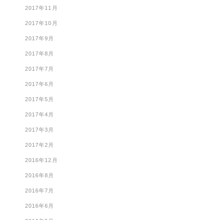
2017年11月
2017年10月
2017年9月
2017年8月
2017年7月
2017年6月
2017年5月
2017年4月
2017年3月
2017年2月
2016年12月
2016年8月
2016年7月
2016年6月