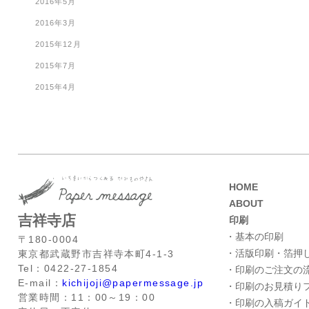
2016年5月
2016年3月
2015年12月
2015年7月
2015年4月
HOME
ABOUT
吉祥寺店
印刷
・基本の印刷
〒180-0004
・活版印刷・箔押
東京都武蔵野市吉祥寺本町4-1-3
Tel：0422-27-1854
・印刷のご注文の
E-mail：
kichijoji@papermessage.jp
・印刷のお見積り
営業時間：11：00～19：00
・印刷の入稿ガイ