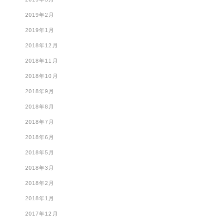
2019年2月
2019年1月
2018年12月
2018年11月
2018年10月
2018年9月
2018年8月
2018年7月
2018年6月
2018年5月
2018年3月
2018年2月
2018年1月
2017年12月