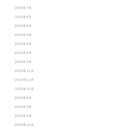
2024年7月
2024年6月
2024年5月
2024年4月
2024年3月
2024年2月
2024年1月
2023年12月
2023年11月
2023年10月
2023年9月
2021年3月
2021年1月
2020年12月