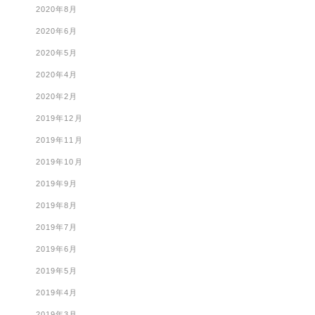
2020年8月
2020年6月
2020年5月
2020年4月
2020年2月
2019年12月
2019年11月
2019年10月
2019年9月
2019年8月
2019年7月
2019年6月
2019年5月
2019年4月
2019年3月