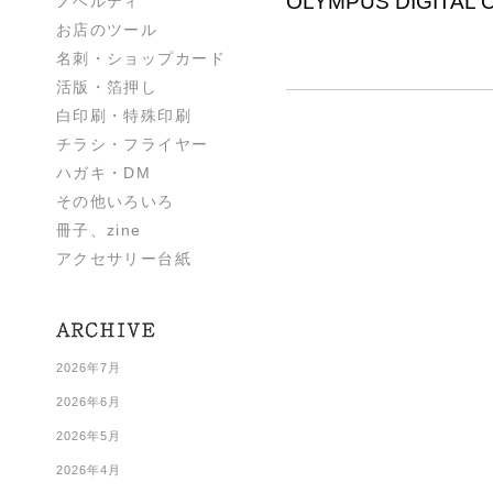
OLYMPUS DIGITAL
ノベルティ
お店のツール
名刺・ショップカード
活版・箔押し
白印刷・特殊印刷
チラシ・フライヤー
ハガキ・DM
その他いろいろ
冊子、zine
アクセサリー台紙
2026年7月
2026年6月
2026年5月
2026年4月