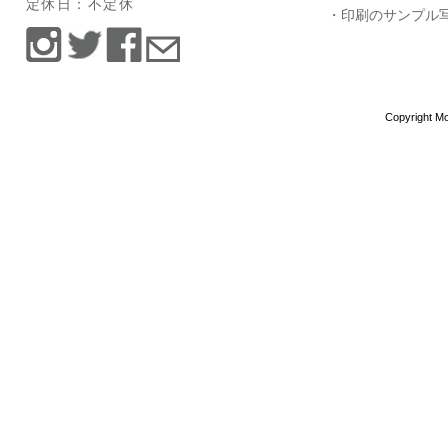
定休日：不定休
・印刷のサンプル
Copyright Mo