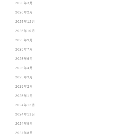
2026年3月
2026年2月
2025年12月
2025年10月
2025年9月
2025年7月
2025年6月
2025年4月
2025年3月
2025年2月
2025年1月
2024年12月
2024年11月
2024年9月
2024年8月