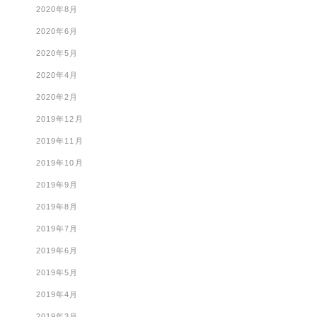
2020年8月
2020年6月
2020年5月
2020年4月
2020年2月
2019年12月
2019年11月
2019年10月
2019年9月
2019年8月
2019年7月
2019年6月
2019年5月
2019年4月
2019年3月