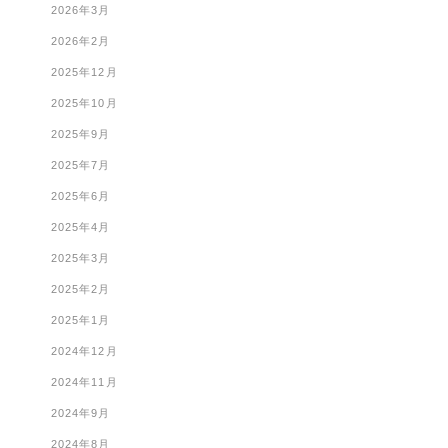
2026年3月
2026年2月
2025年12月
2025年10月
2025年9月
2025年7月
2025年6月
2025年4月
2025年3月
2025年2月
2025年1月
2024年12月
2024年11月
2024年9月
2024年8月