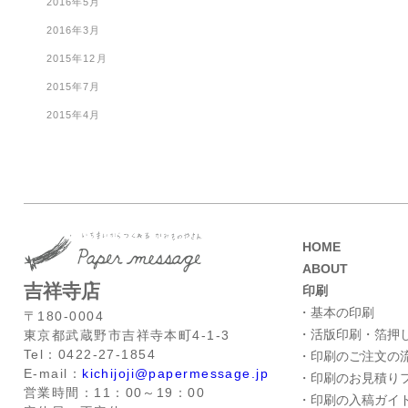
2016年5月
2016年3月
2015年12月
2015年7月
2015年4月
HOME
ABOUT
吉祥寺店
印刷
・基本の印刷
〒180-0004
・活版印刷・箔押
東京都武蔵野市吉祥寺本町4-1-3
Tel：0422-27-1854
・印刷のご注文の
E-mail：
kichijoji@papermessage.jp
・印刷のお見積り
営業時間：11：00～19：00
・印刷の入稿ガイ