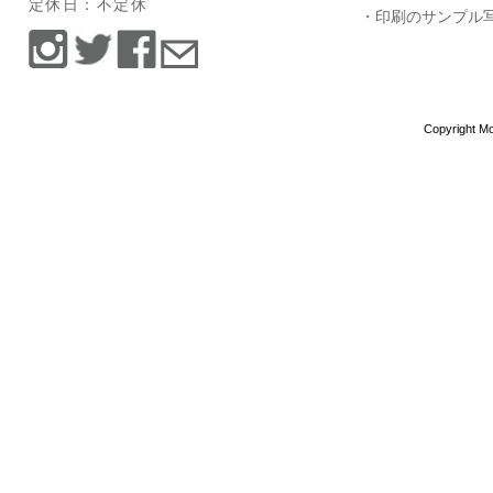
定休日：不定休
・印刷のサンプル
Copyright Mo