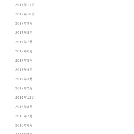
2017年11月
2017年10月
2017年9月
2017年8月
2017年7月
2017年6月
2017年5月
2017年4月
2017年3月
2017年2月
2016年12月
2016年8月
2016年7月
2016年6月