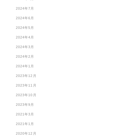
2024年7月
2024年6月
2024年5月
2024年4月
2024年3月
2024年2月
2024年1月
2023年12月
2023年11月
2023年10月
2023年9月
2021年3月
2021年1月
2020年12月