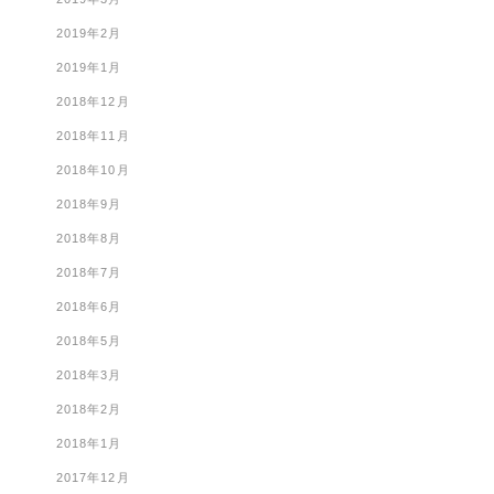
2019年2月
2019年1月
2018年12月
2018年11月
2018年10月
2018年9月
2018年8月
2018年7月
2018年6月
2018年5月
2018年3月
2018年2月
2018年1月
2017年12月