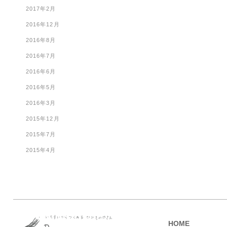
2017年2月
2016年12月
2016年8月
2016年7月
2016年6月
2016年5月
2016年3月
2015年12月
2015年7月
2015年4月
HOME