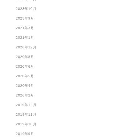
2023年10月
2023年9月
2021年3月
2021年1月
2020年12月
2020年8月
2020年6月
2020年5月
2020年4月
2020年2月
2019年12月
2019年11月
2019年10月
2019年9月