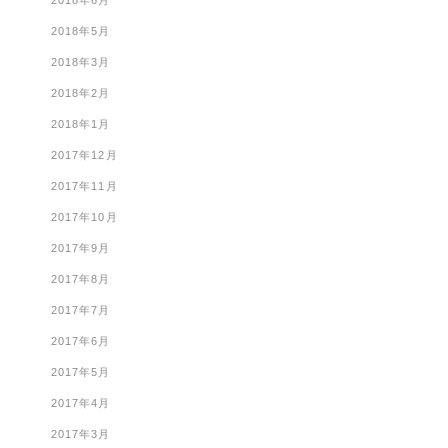
2018年6月
2018年5月
2018年3月
2018年2月
2018年1月
2017年12月
2017年11月
2017年10月
2017年9月
2017年8月
2017年7月
2017年6月
2017年5月
2017年4月
2017年3月