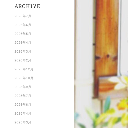
2026年7月
2026年6月
2026年5月
2026年4月
2026年3月
2026年2月
2025年12月
2025年10月
2025年9月
2025年7月
2025年6月
2025年4月
2025年3月