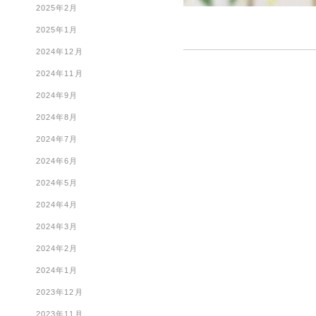
2025年2月
2025年1月
2024年12月
2024年11月
2024年9月
2024年8月
2024年7月
2024年6月
2024年5月
2024年4月
2024年3月
2024年2月
2024年1月
2023年12月
2023年11月