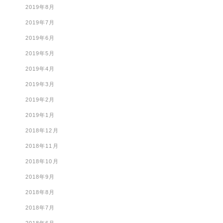
2019年8月
2019年7月
2019年6月
2019年5月
2019年4月
2019年3月
2019年2月
2019年1月
2018年12月
2018年11月
2018年10月
2018年9月
2018年8月
2018年7月