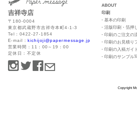
ABOUT
吉祥寺店
印刷
・基本の印刷
〒180-0004
・活版印刷・箔押
東京都武蔵野市吉祥寺本町4-1-3
Tel：0422-27-1854
・印刷のご注文の
E-mail：
kichijoji@papermessage.jp
・印刷のお見積り
営業時間：11：00～19：00
・印刷の入稿ガイ
定休日：不定休
・印刷のサンプル
Copyright Mo