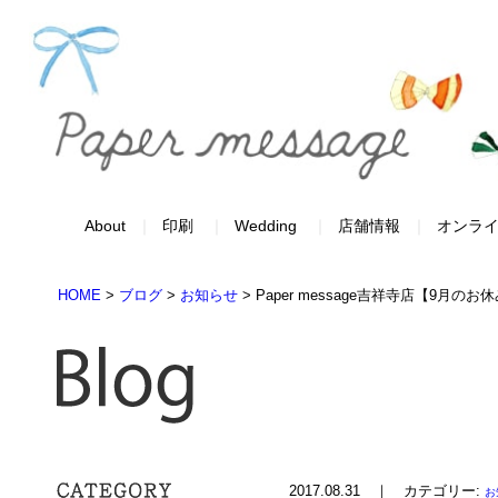
About
印刷
Wedding
店舗情報
オンラ
HOME
>
ブログ
>
お知らせ
>
Paper message吉祥寺店【9月の
2017.08.31 ｜ カテゴリー:
お