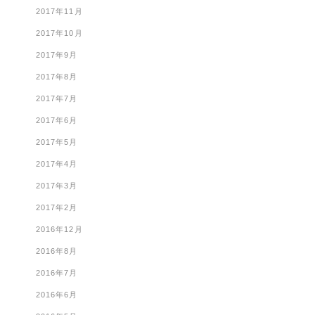
2017年11月
2017年10月
2017年9月
2017年8月
2017年7月
2017年6月
2017年5月
2017年4月
2017年3月
2017年2月
2016年12月
2016年8月
2016年7月
2016年6月