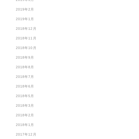
2019年2月
2019年1月
2018年12月
2018年11月
2018年10月
2018年9月
2018年8月
2018年7月
2018年6月
2018年5月
2018年3月
2018年2月
2018年1月
2017年12月