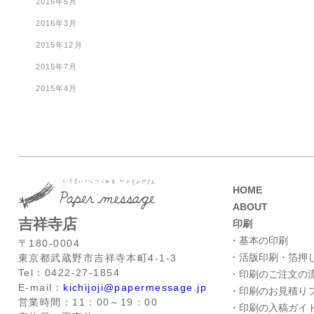
2016年5月
2016年3月
2015年12月
2015年7月
2015年4月
HOME
ABOUT
吉祥寺店
印刷
・基本の印刷
〒180-0004
・活版印刷・箔押
東京都武蔵野市吉祥寺本町4-1-3
Tel：0422-27-1854
・印刷のご注文の
E-mail：
kichijoji@papermessage.jp
・印刷のお見積り
営業時間：11：00～19：00
・印刷の入稿ガイ