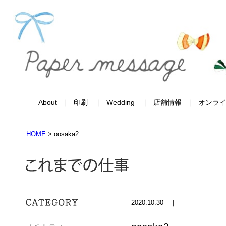
About
印刷
Wedding
店舗情報
オンラ
HOME
>
oosaka2
2020.10.30 ｜