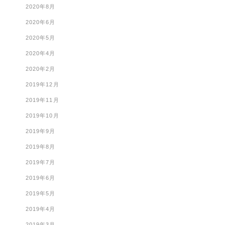
2020年8月
2020年6月
2020年5月
2020年4月
2020年2月
2019年12月
2019年11月
2019年10月
2019年9月
2019年8月
2019年7月
2019年6月
2019年5月
2019年4月
2019年3月