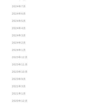
2024年7月
2024年6月
2024年5月
2024年4月
2024年3月
2024年2月
2024年1月
2023年12月
2023年11月
2023年10月
2023年9月
2021年3月
2021年1月
2020年12月