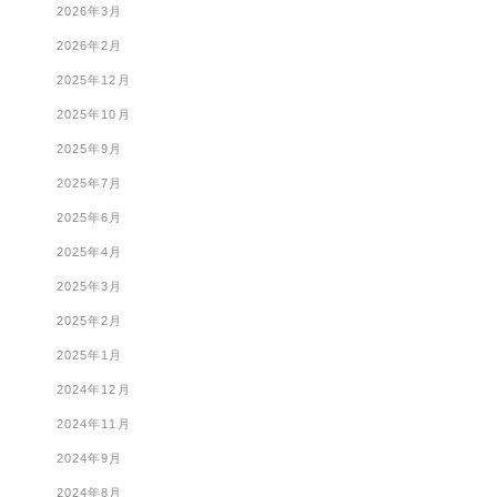
2026年3月
2026年2月
2025年12月
2025年10月
2025年9月
2025年7月
2025年6月
2025年4月
2025年3月
2025年2月
2025年1月
2024年12月
2024年11月
2024年9月
2024年8月