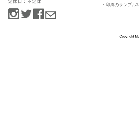
定休日：不定休
・印刷のサンプル
Copyright Mo