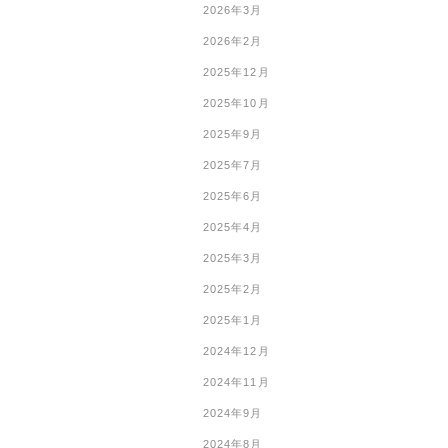
2026年3月
2026年2月
2025年12月
2025年10月
2025年9月
2025年7月
2025年6月
2025年4月
2025年3月
2025年2月
2025年1月
2024年12月
2024年11月
2024年9月
2024年8月