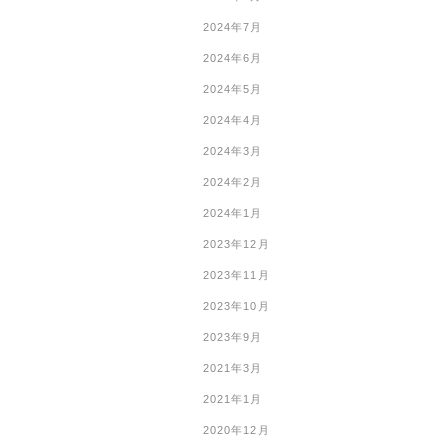
2024年7月
2024年6月
2024年5月
2024年4月
2024年3月
2024年2月
2024年1月
2023年12月
2023年11月
2023年10月
2023年9月
2021年3月
2021年1月
2020年12月