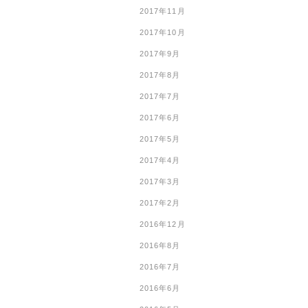
2017年11月
2017年10月
2017年9月
2017年8月
2017年7月
2017年6月
2017年5月
2017年4月
2017年3月
2017年2月
2016年12月
2016年8月
2016年7月
2016年6月