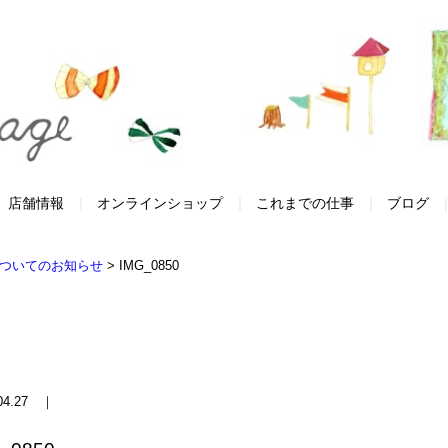
店舗情報
オンラインショップ
これまでの仕事
ブログ
ついてのお知らせ
>
IMG_0850
.04.27 ｜