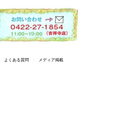
よくある質問
メディア掲載