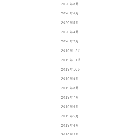
2020年8月
2020年6月
2020年5月
2020年4月
2020年2月
2019年12月
2019年11月
2019年10月
2019年9月
2019年8月
2019年7月
2019年6月
2019年5月
2019年4月
2019年3月