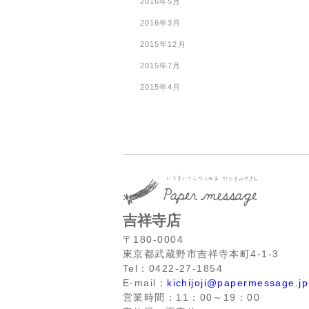
2016年5月
2016年3月
2015年12月
2015年7月
2015年4月
吉祥寺店
〒180-0004
東京都武蔵野市吉祥寺本町4-1-3
Tel：0422-27-1854
E-mail：
kichijoji@papermessage.jp
営業時間：11：00～19：00