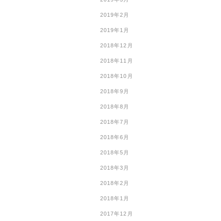
2019年2月
2019年1月
2018年12月
2018年11月
2018年10月
2018年9月
2018年8月
2018年7月
2018年6月
2018年5月
2018年3月
2018年2月
2018年1月
2017年12月