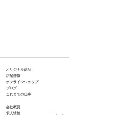
オリジナル商品
店舗情報
オンラインショップ
ブログ
これまでの仕事
会社概要
求人情報