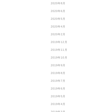
2020年8月
2020年6月
2020年5月
2020年4月
2020年2月
2019年12月
2019年11月
2019年10月
2019年9月
2019年8月
2019年7月
2019年6月
2019年5月
2019年4月
2019年3月