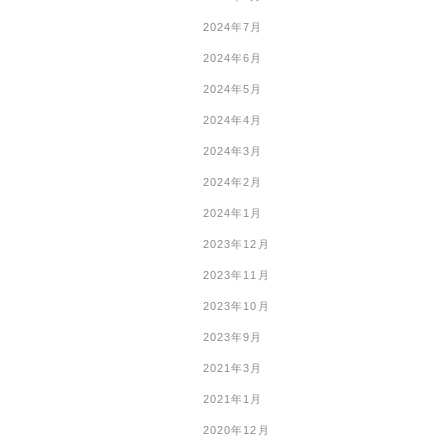
2024年7月
2024年6月
2024年5月
2024年4月
2024年3月
2024年2月
2024年1月
2023年12月
2023年11月
2023年10月
2023年9月
2021年3月
2021年1月
2020年12月