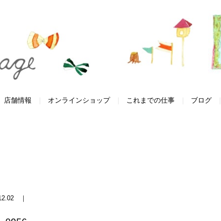
店舗情報
オンラインショップ
これまでの仕事
ブログ
.12.02 ｜