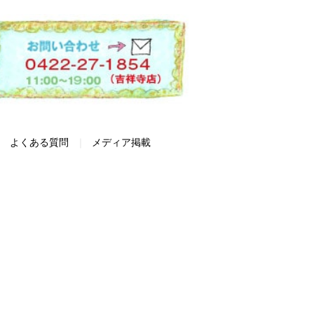
よくある質問
メディア掲載