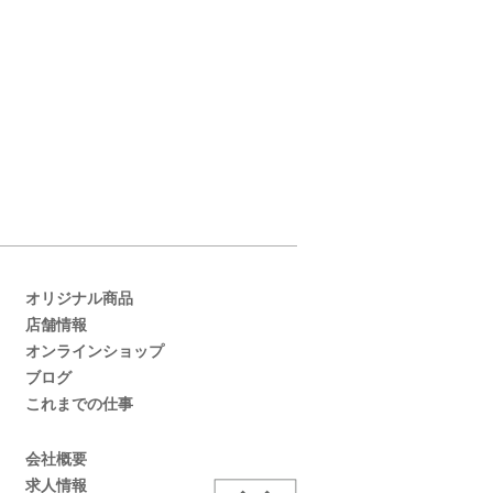
オリジナル商品
店舗情報
オンラインショップ
ブログ
これまでの仕事
会社概要
求人情報