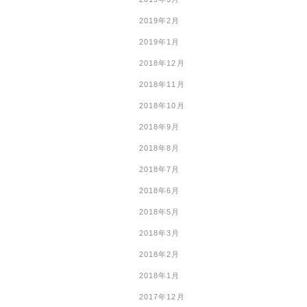
2019年2月
2019年1月
2018年12月
2018年11月
2018年10月
2018年9月
2018年8月
2018年7月
2018年6月
2018年5月
2018年3月
2018年2月
2018年1月
2017年12月