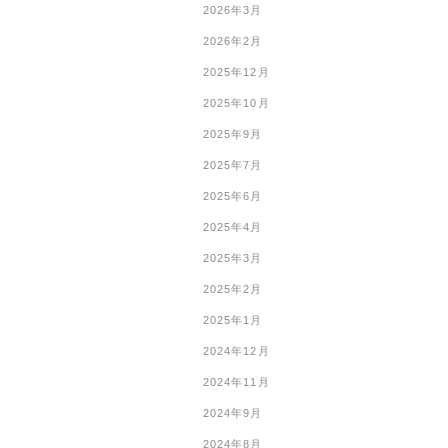
2026年3月
2026年2月
2025年12月
2025年10月
2025年9月
2025年7月
2025年6月
2025年4月
2025年3月
2025年2月
2025年1月
2024年12月
2024年11月
2024年9月
2024年8月