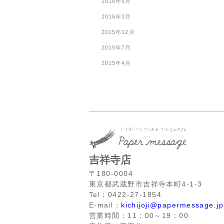
2016年5月
2016年3月
2015年12月
2015年7月
2015年4月
吉祥寺店
〒180-0004
東京都武蔵野市吉祥寺本町4-1-3
Tel：0422-27-1854
E-mail：
kichijoji@papermessage.jp
営業時間：11：00～19：00