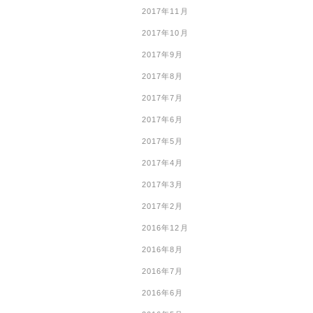
2017年11月
2017年10月
2017年9月
2017年8月
2017年7月
2017年6月
2017年5月
2017年4月
2017年3月
2017年2月
2016年12月
2016年8月
2016年7月
2016年6月