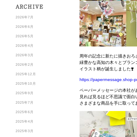
2026年7月
2026年6月
2026年5月
2026年4月
2026年3月
周年の記念に新たに描きおろされた
緑豊かな高知の木々とブラン
2026年2月
イラスト柄が誕生しました❣️
2025年12月
https://papermessage.shop-p
2025年10月
ペーパーメッセージの本社が
2025年9月
見れば見るほど不思議で面白
2025年7月
さまざまな商品を手に取って
2025年6月
2025年4月
2025年3月