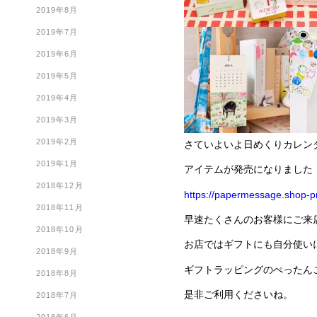
2019年8月
2019年7月
2019年6月
2019年5月
2019年4月
2019年3月
2019年2月
さていよいよ日めくりカレン
2019年1月
アイテムが発売になりました
2018年12月
https://papermessage.shop-p
2018年11月
早速たくさんのお客様にご来
2018年10月
お店ではギフトにも自分使い
2018年9月
ギフトラッピングのぺったん
2018年8月
是非ご利用くださいね。
2018年7月