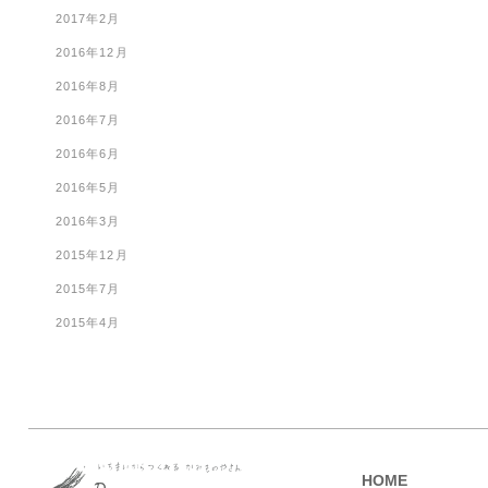
2017年2月
2016年12月
2016年8月
2016年7月
2016年6月
2016年5月
2016年3月
2015年12月
2015年7月
2015年4月
HOME