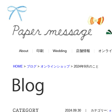
About
印刷
Wedding
店舗情報
オンラ
HOME
>
ブログ
>
オンラインショップ
>
2024年9月のこと
2024.09.30 ｜ カテゴリー:
オ