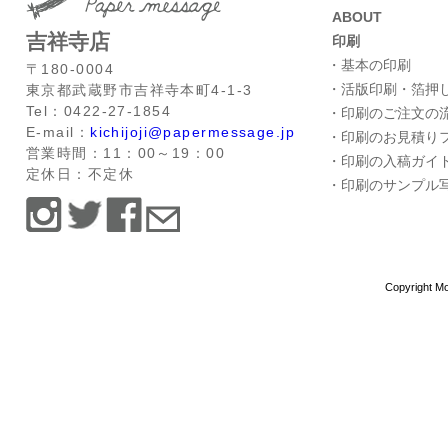
ABOUT
吉祥寺店
印刷
・基本の印刷
〒180-0004
・活版印刷・箔押
東京都武蔵野市吉祥寺本町4-1-3
Tel：0422-27-1854
・印刷のご注文の
E-mail：
kichijoji@papermessage.jp
・印刷のお見積り
営業時間：11：00～19：00
・印刷の入稿ガイ
定休日：不定休
・印刷のサンプル
Copyright Mo