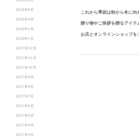
2018年6月
2018年5月
これから季節は秋から冬に向
2018年3月
贈り物やご挨拶を贈るアイテ
2018年2月
お店とオンラインショップを
2018年1月
2017年12月
2017年11月
2017年10月
2017年9月
2017年8月
2017年7月
2017年6月
2017年5月
2017年4月
2017年3月