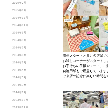
2025年2月
2025年1月
2024年12月
2024年11月
2024年9月
2024年8月
2024年7月
2024年6月
周年スタートと共に各店舗で
お試しコーナーがスタートしま
2024年5月
お手持ちの手帳やノート、ご
2024年4月
勿論用紙もご用意しています
ご来店の記念に楽しい時間を
2024年3月
2024年2月
2024年1月
2023年12月
2023年11月