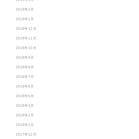
2019年2月
2019年1月
2018年12月
2018年11月
2018年10月
2018年9月
2018年8月
2018年7月
2018年6月
2018年5月
2018年3月
2018年2月
2018年1月
2017年12月