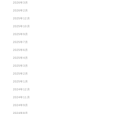
2026年3月
2026年2月
2025年12月
2025年10月
2025年9月
2025年7月
2025年6月
2025年4月
2025年3月
2025年2月
2025年1月
2024年12月
2024年11月
2024年9月
2024年8月