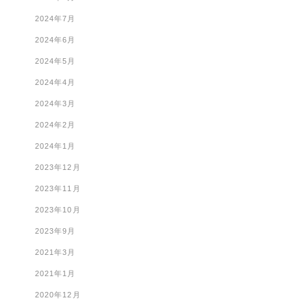
2024年7月
2024年6月
2024年5月
2024年4月
2024年3月
2024年2月
2024年1月
2023年12月
2023年11月
2023年10月
2023年9月
2021年3月
2021年1月
2020年12月