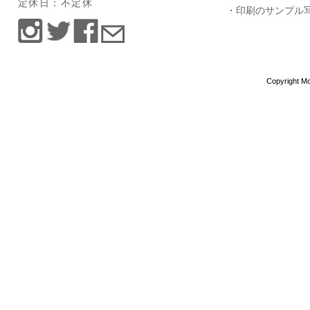
定休日：不定休
・印刷のサンプル
Copyright Mo