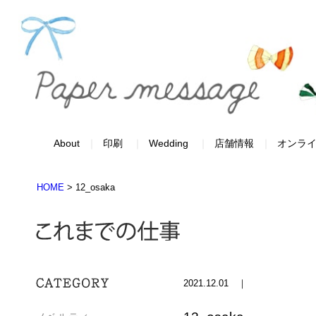
About
印刷
Wedding
店舗情報
オンラ
HOME
>
12_osaka
2021.12.01 ｜