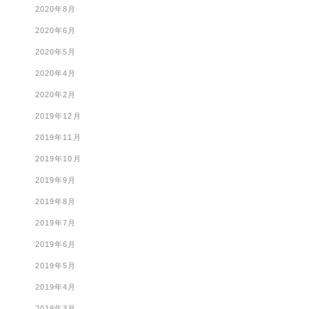
2020年8月
2020年6月
2020年5月
2020年4月
2020年2月
2019年12月
2019年11月
2019年10月
2019年9月
2019年8月
2019年7月
2019年6月
2019年5月
2019年4月
2019年3月