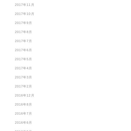
2017年11月
2017年10月
2017年9月
2017年8月
2017年7月
2017年6月
2017年5月
2017年4月
2017年3月
2017年2月
2016年12月
2016年8月
2016年7月
2016年6月