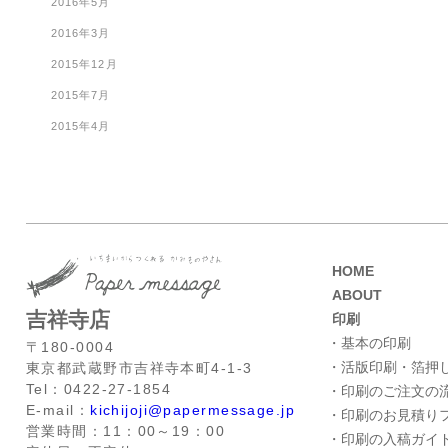
2016年5月
2016年3月
2015年12月
2015年7月
2015年4月
HOME
ABOUT
吉祥寺店
印刷
・基本の印刷
〒180-0004
・活版印刷・箔押
東京都武蔵野市吉祥寺本町4-1-3
Tel：0422-27-1854
・印刷のご注文の
E-mail：
kichijoji@papermessage.jp
・印刷のお見積り
営業時間：11：00～19：00
・印刷の入稿ガイ