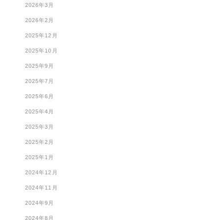
2026年3月
2026年2月
2025年12月
2025年10月
2025年9月
2025年7月
2025年6月
2025年4月
2025年3月
2025年2月
2025年1月
2024年12月
2024年11月
2024年9月
2024年8月