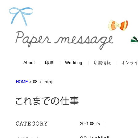
About
印刷
Wedding
店舗情報
オンラ
HOME
>
08_kichijoji
2021.08.25 ｜