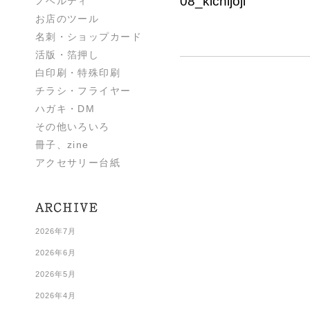
08_kichijoji
ノベルティ
お店のツール
名刺・ショップカード
活版・箔押し
白印刷・特殊印刷
チラシ・フライヤー
ハガキ・DM
その他いろいろ
冊子、zine
アクセサリー台紙
2026年7月
2026年6月
2026年5月
2026年4月