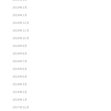
2019年2月
2019年1月
2018年12月
2018年11月
2018年10月
2018年9月
2018年8月
2018年7月
2018年6月
2018年5月
2018年3月
2018年2月
2018年1月
2017年12月