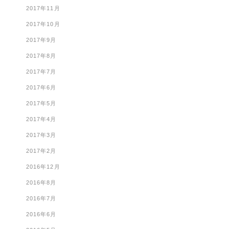
2017年11月
2017年10月
2017年9月
2017年8月
2017年7月
2017年6月
2017年5月
2017年4月
2017年3月
2017年2月
2016年12月
2016年8月
2016年7月
2016年6月