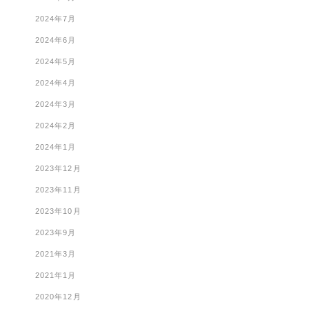
2024年7月
2024年6月
2024年5月
2024年4月
2024年3月
2024年2月
2024年1月
2023年12月
2023年11月
2023年10月
2023年9月
2021年3月
2021年1月
2020年12月