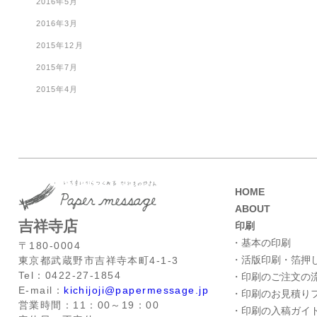
2016年5月
2016年3月
2015年12月
2015年7月
2015年4月
HOME
ABOUT
吉祥寺店
印刷
・基本の印刷
〒180-0004
・活版印刷・箔押
東京都武蔵野市吉祥寺本町4-1-3
Tel：0422-27-1854
・印刷のご注文の
E-mail：
kichijoji@papermessage.jp
・印刷のお見積り
営業時間：11：00～19：00
・印刷の入稿ガイ