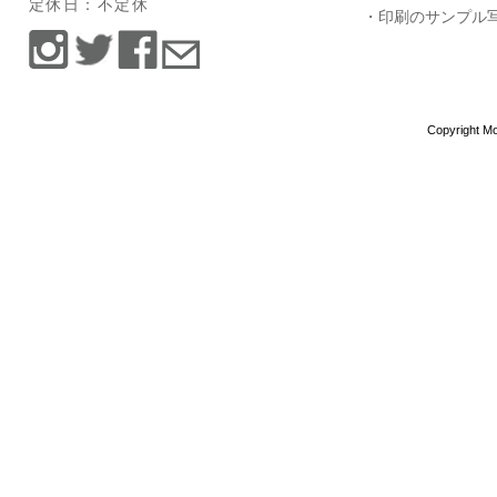
定休日：不定休
・印刷のサンプル
Copyright Mo