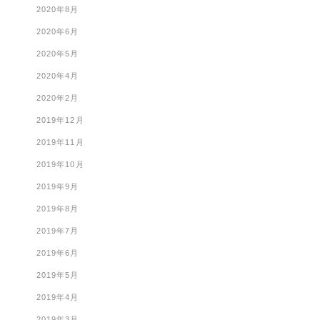
2020年8月
2020年6月
2020年5月
2020年4月
2020年2月
2019年12月
2019年11月
2019年10月
2019年9月
2019年8月
2019年7月
2019年6月
2019年5月
2019年4月
2019年3月