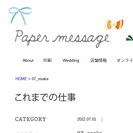
About
印刷
Wedding
店舗情報
オンラ
HOME
>
07_osaka
2022.07.01 ｜