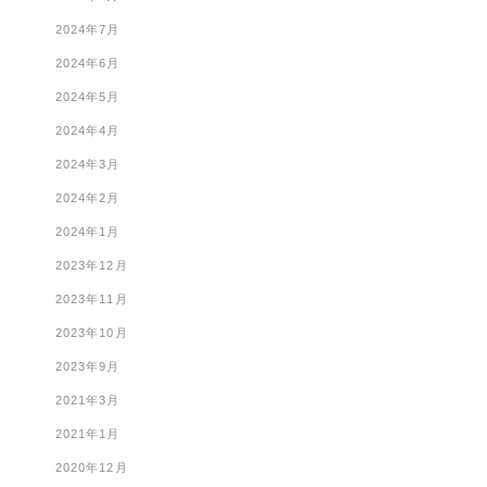
2024年7月
2024年6月
2024年5月
2024年4月
2024年3月
2024年2月
2024年1月
2023年12月
2023年11月
2023年10月
2023年9月
2021年3月
2021年1月
2020年12月