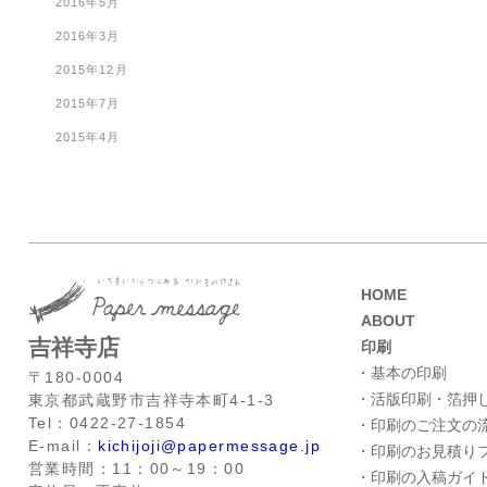
2016年5月
2016年3月
2015年12月
2015年7月
2015年4月
HOME
ABOUT
吉祥寺店
印刷
・基本の印刷
〒180-0004
・活版印刷・箔押
東京都武蔵野市吉祥寺本町4-1-3
Tel：0422-27-1854
・印刷のご注文の
E-mail：
kichijoji@papermessage.jp
・印刷のお見積り
営業時間：11：00～19：00
・印刷の入稿ガイ