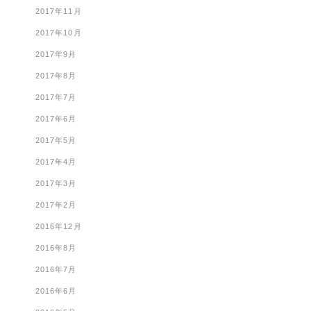
2017年11月
2017年10月
2017年9月
2017年8月
2017年7月
2017年6月
2017年5月
2017年4月
2017年3月
2017年2月
2016年12月
2016年8月
2016年7月
2016年6月