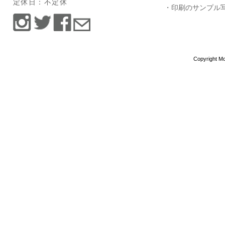
定休日：不定休
・印刷のサンプル
Copyright Mo