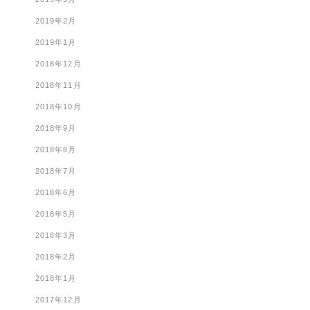
2019年2月
2019年1月
2018年12月
2018年11月
2018年10月
2018年9月
2018年8月
2018年7月
2018年6月
2018年5月
2018年3月
2018年2月
2018年1月
2017年12月