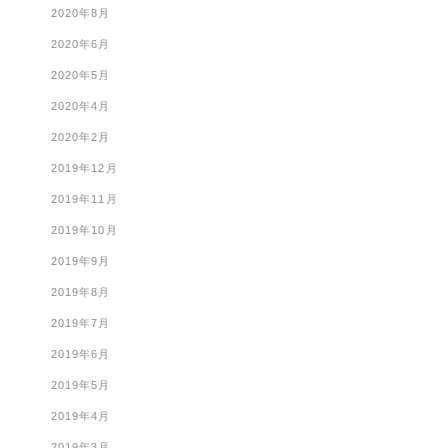
2020年8月
2020年6月
2020年5月
2020年4月
2020年2月
2019年12月
2019年11月
2019年10月
2019年9月
2019年8月
2019年7月
2019年6月
2019年5月
2019年4月
2019年3月