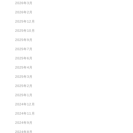
2026年3月
2026年2月
2025年12月
2025年10月
2025年9月
2025年7月
2025年6月
2025年4月
2025年3月
2025年2月
2025年1月
2024年12月
2024年11月
2024年9月
2024年8月