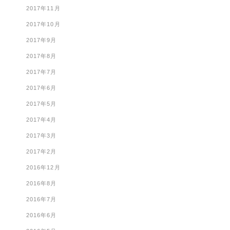
2017年11月
2017年10月
2017年9月
2017年8月
2017年7月
2017年6月
2017年5月
2017年4月
2017年3月
2017年2月
2016年12月
2016年8月
2016年7月
2016年6月