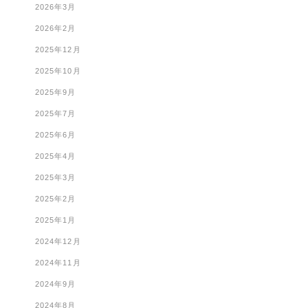
2026年3月
2026年2月
2025年12月
2025年10月
2025年9月
2025年7月
2025年6月
2025年4月
2025年3月
2025年2月
2025年1月
2024年12月
2024年11月
2024年9月
2024年8月