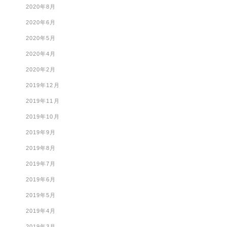
2020年8月
2020年6月
2020年5月
2020年4月
2020年2月
2019年12月
2019年11月
2019年10月
2019年9月
2019年8月
2019年7月
2019年6月
2019年5月
2019年4月
2019年3月