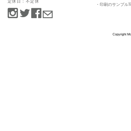
定休日：不定休
・印刷のサンプル
Copyright Mo