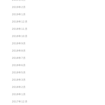
2019年2月
2019年1月
2018年12月
2018年11月
2018年10月
2018年9月
2018年8月
2018年7月
2018年6月
2018年5月
2018年3月
2018年2月
2018年1月
2017年12月