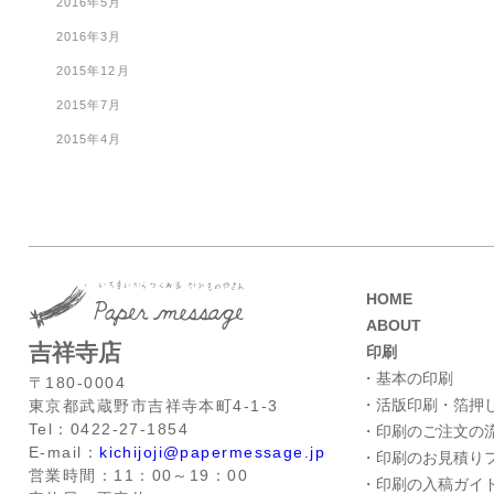
2016年5月
2016年3月
2015年12月
2015年7月
2015年4月
HOME
ABOUT
吉祥寺店
印刷
・基本の印刷
〒180-0004
・活版印刷・箔押
東京都武蔵野市吉祥寺本町4-1-3
Tel：0422-27-1854
・印刷のご注文の
E-mail：
kichijoji@papermessage.jp
・印刷のお見積り
営業時間：11：00～19：00
・印刷の入稿ガイ