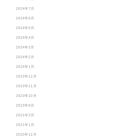
2024年7月
2024年6月
2024年5月
2024年4月
2024年3月
2024年2月
2024年1月
2023年12月
2023年11月
2023年10月
2023年9月
2021年3月
2021年1月
2020年12月