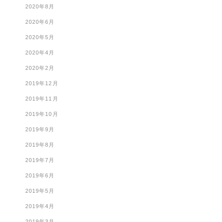
2020年8月
2020年6月
2020年5月
2020年4月
2020年2月
2019年12月
2019年11月
2019年10月
2019年9月
2019年8月
2019年7月
2019年6月
2019年5月
2019年4月
2019年3月