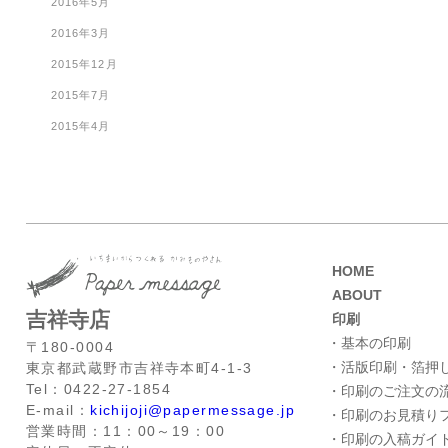
2016年5月
2016年3月
2015年12月
2015年7月
2015年4月
HOME
ABOUT
吉祥寺店
印刷
・基本の印刷
〒180-0004
・活版印刷・箔押
東京都武蔵野市吉祥寺本町4-1-3
Tel：0422-27-1854
・印刷のご注文の
E-mail：
kichijoji@papermessage.jp
・印刷のお見積り
営業時間：11：00～19：00
・印刷の入稿ガイ