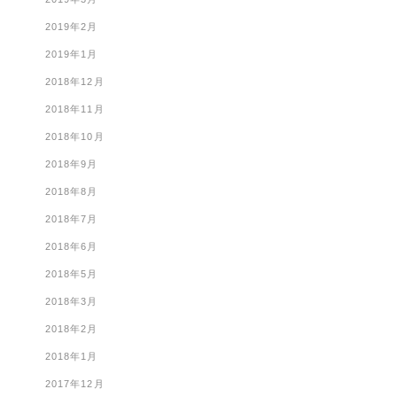
2019年2月
2019年1月
2018年12月
2018年11月
2018年10月
2018年9月
2018年8月
2018年7月
2018年6月
2018年5月
2018年3月
2018年2月
2018年1月
2017年12月