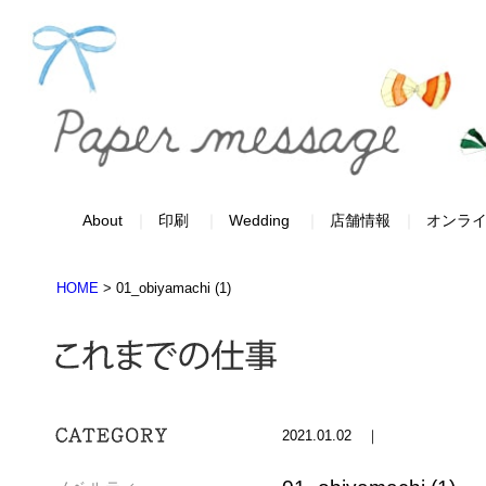
About
印刷
Wedding
店舗情報
オンラ
HOME
>
01_obiyamachi (1)
2021.01.02 ｜