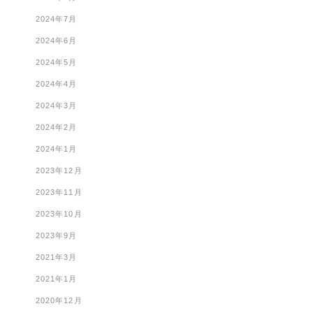
2024年7月
2024年6月
2024年5月
2024年4月
2024年3月
2024年2月
2024年1月
2023年12月
2023年11月
2023年10月
2023年9月
2021年3月
2021年1月
2020年12月