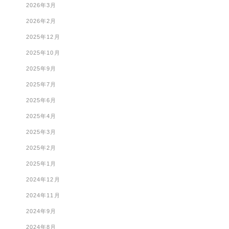
2026年3月
2026年2月
2025年12月
2025年10月
2025年9月
2025年7月
2025年6月
2025年4月
2025年3月
2025年2月
2025年1月
2024年12月
2024年11月
2024年9月
2024年8月