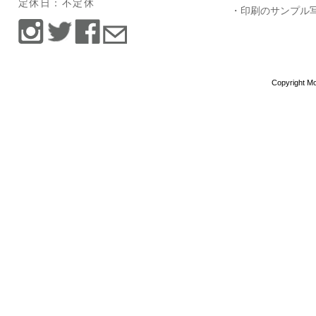
定休日：不定休
・印刷のサンプル
Copyright Mo