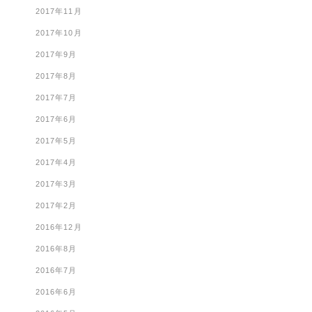
2017年11月
2017年10月
2017年9月
2017年8月
2017年7月
2017年6月
2017年5月
2017年4月
2017年3月
2017年2月
2016年12月
2016年8月
2016年7月
2016年6月