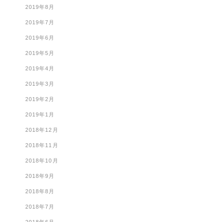
2019年8月
2019年7月
2019年6月
2019年5月
2019年4月
2019年3月
2019年2月
2019年1月
2018年12月
2018年11月
2018年10月
2018年9月
2018年8月
2018年7月