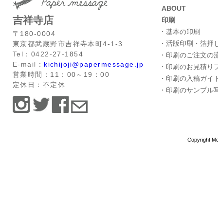
ABOUT
吉祥寺店
印刷
・基本の印刷
〒180-0004
・活版印刷・箔押
東京都武蔵野市吉祥寺本町4-1-3
Tel：0422-27-1854
・印刷のご注文の
E-mail：
kichijoji@papermessage.jp
・印刷のお見積り
営業時間：11：00～19：00
・印刷の入稿ガイ
定休日：不定休
・印刷のサンプル
Copyright Mo