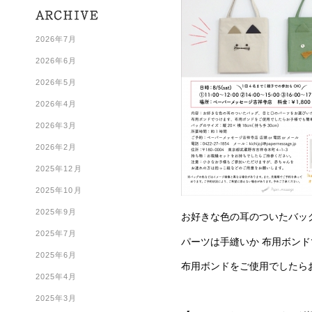
2026年7月
2026年6月
2026年5月
2026年4月
2026年3月
2026年2月
2025年12月
2025年10月
2025年9月
お好きな色の耳のついたバッ
2025年7月
パーツは手縫いか 布用ボン
2025年6月
布用ボンドをご使用でしたら
2025年4月
2025年3月