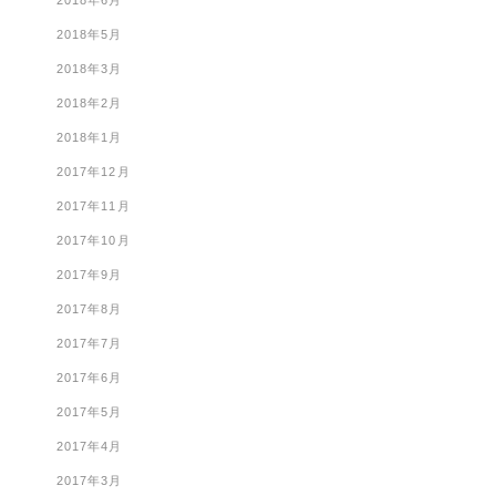
2018年6月
2018年5月
2018年3月
2018年2月
2018年1月
2017年12月
2017年11月
2017年10月
2017年9月
2017年8月
2017年7月
2017年6月
2017年5月
2017年4月
2017年3月