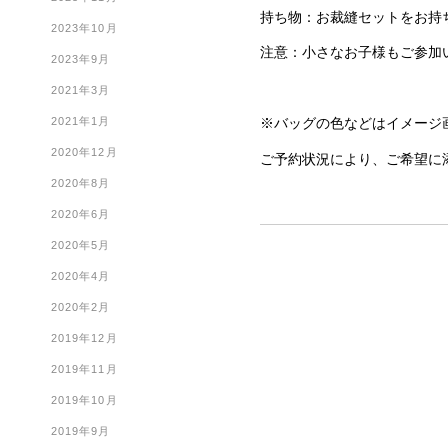
持ち物：お裁縫セットをお持
2023年10月
注意：小さなお子様もご参加
2023年9月
2021年3月
※バッグの色などはイメージ
2021年1月
2020年12月
ご予約状況により、ご希望に
2020年8月
2020年6月
2020年5月
2020年4月
2020年2月
2019年12月
2019年11月
2019年10月
2019年9月