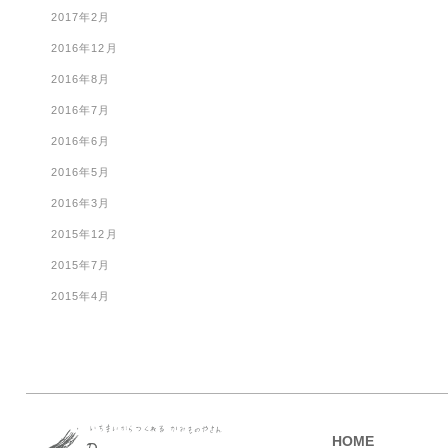
2017年2月
2016年12月
2016年8月
2016年7月
2016年6月
2016年5月
2016年3月
2015年12月
2015年7月
2015年4月
HOME