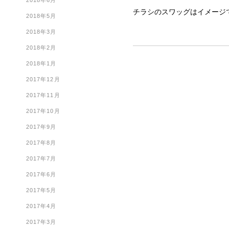
2018年6月
チラシのスワッグはイメージ
2018年5月
2018年3月
2018年2月
2018年1月
2017年12月
2017年11月
2017年10月
2017年9月
2017年8月
2017年7月
2017年6月
2017年5月
2017年4月
2017年3月