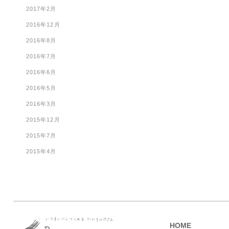
2017年2月
2016年12月
2016年8月
2016年7月
2016年6月
2016年5月
2016年3月
2015年12月
2015年7月
2015年4月
HOME