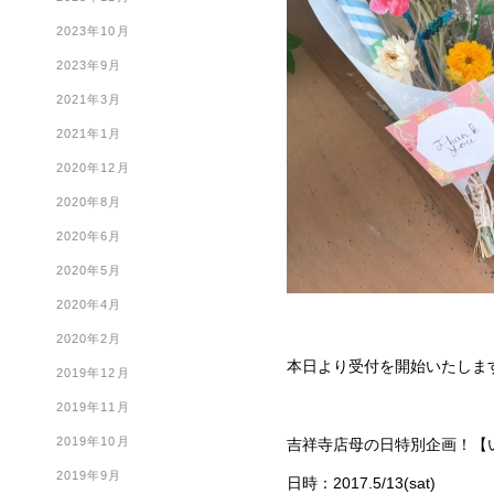
2023年10月
2023年9月
2021年3月
2021年1月
2020年12月
2020年8月
2020年6月
2020年5月
2020年4月
2020年2月
本日より受付を開始いたしま
2019年12月
2019年11月
2019年10月
吉祥寺店母の日特別企画！【
2019年9月
日時：2017.5/13(sat)