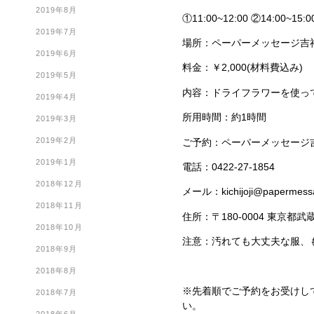
2019年8月
①11:00~12:00 ②14:00~15:
2019年7月
場所：ペーパーメッセージ吉
2019年6月
料金：￥2,000(材料費込み)
2019年5月
内容：ドライフラワーを使っ
2019年4月
所用時間：約1時間
2019年3月
2019年2月
ご予約：ペーパーメッセージ吉
2019年1月
電話：0422-27-1854
2018年12月
メール：kichijoji@papermessa
2018年11月
住所：〒180-0004 東京都武
2018年10月
注意：汚れても大丈夫な服、
2018年9月
2018年8月
※先着順でご予約をお受けし
2018年7月
い。