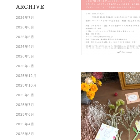
2026年7月
2026年6月
2026年5月
2026年4月
2026年3月
2026年2月
2025年12月
2025年10月
2025年9月
2025年7月
2025年6月
2025年4月
2025年3月