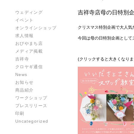
吉祥寺店母の日特別
ウェディング
イベント
クリスマス特別企画で大人気
オンラインショップ
求人情報
今回は母の日特別企画として
おびやまち店
メディア掲載
吉祥寺
(クリックすると大きくなりま
クロヤギ通信
News
お知らせ
商品紹介
ワークショップ
プレスリリース
印刷
Uncategorized