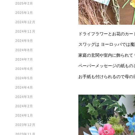
2025年2月
2025年1月
2024年12月
2024年11月
ドライフラワーとお花のカー
2024年9月
スワッグは ヨーロッパでは
2024年8月
家庭の玄関や室内に飾られて
2024年7月
ペーパーメッセージの紙もの
2024年6月
お手紙も付けられるので母の
2024年5月
2024年4月
2024年3月
2024年2月
2024年1月
2023年12月
2023年11月