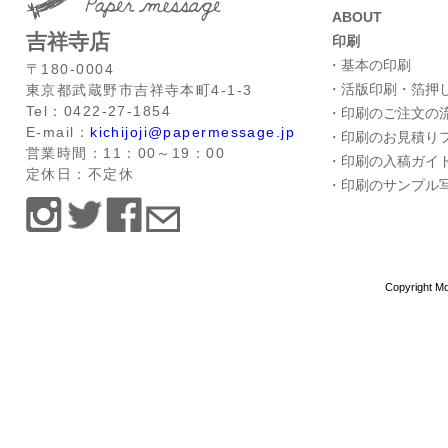
ABOUT
吉祥寺店
印刷
・基本の印刷
〒180-0004
・活版印刷・箔押
東京都武蔵野市吉祥寺本町4-1-3
Tel：0422-27-1854
・印刷のご注文の
E-mail：
kichijoji@papermessage.jp
・印刷のお見積り
営業時間：11：00～19：00
・印刷の入稿ガイ
定休日：不定休
・印刷のサンプル
Copyright Mo