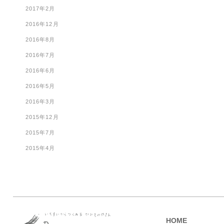
2017年2月
2016年12月
2016年8月
2016年7月
2016年6月
2016年5月
2016年3月
2015年12月
2015年7月
2015年4月
HOME