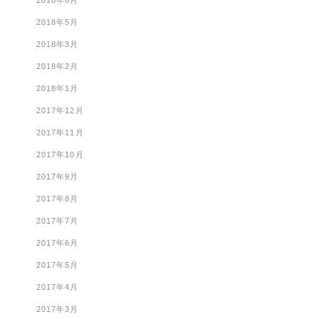
2018年6月
2018年5月
2018年3月
2018年2月
2018年1月
2017年12月
2017年11月
2017年10月
2017年9月
2017年8月
2017年7月
2017年6月
2017年5月
2017年4月
2017年3月