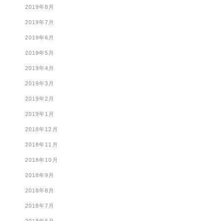
2019年8月
2019年7月
2019年6月
2019年5月
2019年4月
2019年3月
2019年2月
2019年1月
2018年12月
2018年11月
2018年10月
2018年9月
2018年8月
2018年7月