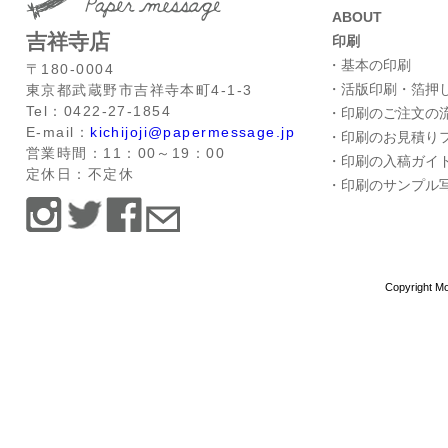
ABOUT
吉祥寺店
印刷
・基本の印刷
〒180-0004
・活版印刷・箔押
東京都武蔵野市吉祥寺本町4-1-3
Tel：0422-27-1854
・印刷のご注文の
E-mail：
kichijoji@papermessage.jp
・印刷のお見積り
営業時間：11：00～19：00
・印刷の入稿ガイ
定休日：不定休
・印刷のサンプル
Copyright Mo