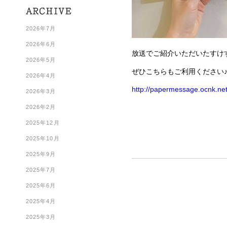
2026年7月
2026年6月
放送でご紹介いただいたすけ
2026年5月
ぜひこちらもご利用ください
2026年4月
http://papermessage.ocnk.net/
2026年3月
2026年2月
2025年12月
2025年10月
2025年9月
2025年7月
2025年6月
2025年4月
2025年3月