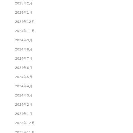
2025年2月
2025年1月
2024年12月
2024年11月
2024年9月
2024年8月
2024年7月
2024年6月
2024年5月
2024年4月
2024年3月
2024年2月
2024年1月
2023年12月
2023年11月