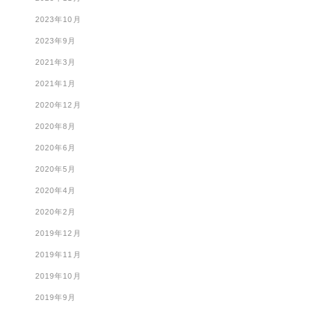
2023年10月
2023年9月
2021年3月
2021年1月
2020年12月
2020年8月
2020年6月
2020年5月
2020年4月
2020年2月
2019年12月
2019年11月
2019年10月
2019年9月