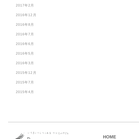
2017年2月
2016年12月
2016年8月
2016年7月
2016年6月
2016年5月
2016年3月
2015年12月
2015年7月
2015年4月
HOME