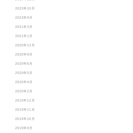
2023年10月
2023年9月
2021年3月
2021年1月
2020年12月
2020年8月
2020年6月
2020年5月
2020年4月
2020年2月
2019年12月
2019年11月
2019年10月
2019年9月