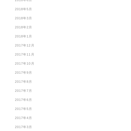
2018年6月
2018年5月
2018年3月
2018年2月
2018年1月
2017年12月
2017年11月
2017年10月
2017年9月
2017年8月
2017年7月
2017年6月
2017年5月
2017年4月
2017年3月