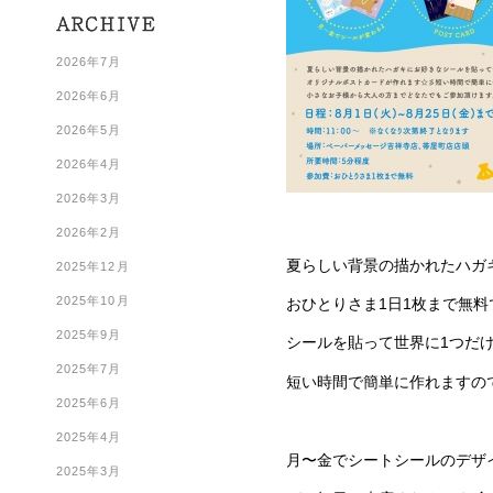
2026年7月
2026年6月
2026年5月
2026年4月
2026年3月
2026年2月
夏らしい背景の描かれたハガ
2025年12月
2025年10月
おひとりさま1日1枚まで無
2025年9月
シールを貼って世界に1つだけ
2025年7月
短い時間で簡単に作れますの
2025年6月
2025年4月
月〜金でシートシールのデザ
2025年3月