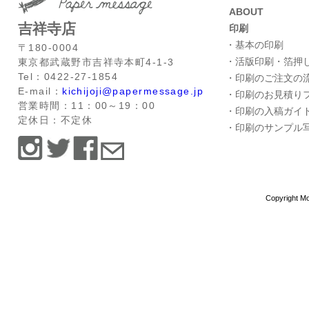
ABOUT
吉祥寺店
印刷
・基本の印刷
〒180-0004
・活版印刷・箔押
東京都武蔵野市吉祥寺本町4-1-3
Tel：0422-27-1854
・印刷のご注文の
E-mail：
kichijoji@papermessage.jp
・印刷のお見積り
営業時間：11：00～19：00
・印刷の入稿ガイ
定休日：不定休
・印刷のサンプル
Copyright Mo