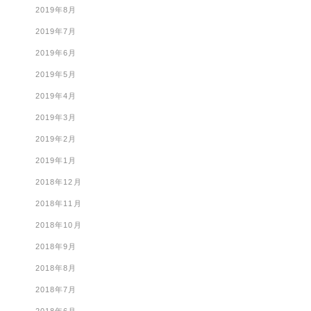
2019年8月
2019年7月
2019年6月
2019年5月
2019年4月
2019年3月
2019年2月
2019年1月
2018年12月
2018年11月
2018年10月
2018年9月
2018年8月
2018年7月