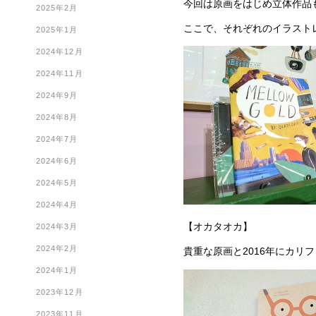
今回は原画をはじめ立体作品
2025年2月
ここで、それぞれのイラスト
2025年1月
2024年12月
2024年11月
2024年9月
2024年8月
2024年7月
2024年6月
2024年5月
2024年4月
【オカタオカ】
2024年3月
2024年2月
貴重な原画と2016年にカリ
2024年1月
2023年12月
2023年11月