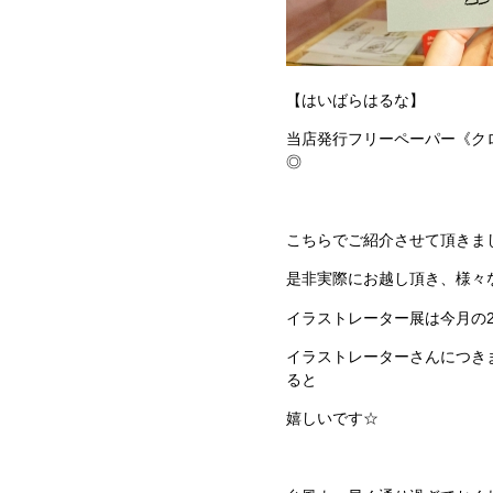
【はいばらはるな】
当店発行フリーペーパー《ク
◎
こちらでご紹介させて頂きま
是非実際にお越し頂き、様々
イラストレーター展は今月の
イラストレーターさんにつき
ると
嬉しいです☆