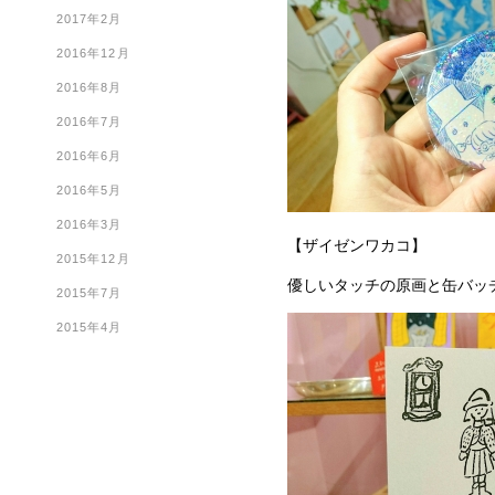
2017年2月
2016年12月
2016年8月
2016年7月
2016年6月
2016年5月
2016年3月
【ザイゼンワカコ】
2015年12月
優しいタッチの原画と缶バッ
2015年7月
2015年4月