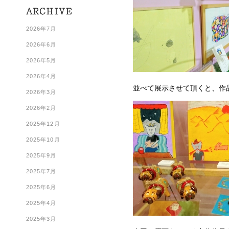
2026年7月
2026年6月
2026年5月
2026年4月
並べて展示させて頂くと、作
2026年3月
2026年2月
2025年12月
2025年10月
2025年9月
2025年7月
2025年6月
2025年4月
2025年3月