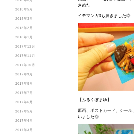
2018年6月
さめた
2018年5月
イモマンガ3も届きました◎
2018年3月
2018年2月
2018年1月
2017年12月
2017年11月
2017年10月
2017年9月
2017年8月
2017年7月
【ふるくぼまゆ】
2017年6月
原画、ポストカード、シール
2017年5月
いました◎
2017年4月
2017年3月