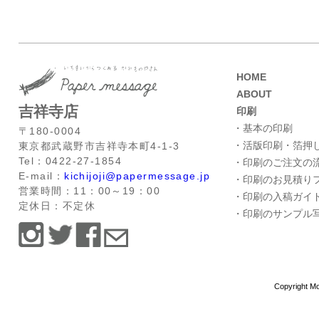
HOME
ABOUT
吉祥寺店
印刷
・基本の印刷
〒180-0004
・活版印刷・箔押
東京都武蔵野市吉祥寺本町4-1-3
Tel：0422-27-1854
・印刷のご注文の
E-mail：
kichijoji@papermessage.jp
・印刷のお見積り
営業時間：11：00～19：00
・印刷の入稿ガイ
定休日：不定休
・印刷のサンプル
Copyright Mo