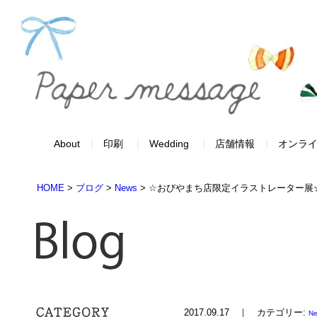
About
印刷
Wedding
店舗情報
オンラ
HOME
>
ブログ
>
News
>
☆おびやまち店限定イラストレーター展
2017.09.17 ｜ カテゴリー:
N