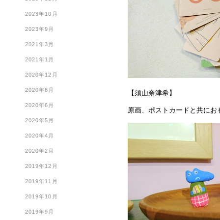
2023年10月
2023年9月
2021年3月
2021年1月
2020年12月
2020年8月
【須山奈津希】
2020年6月
原画、ポストカードと共にお
2020年5月
2020年4月
2020年2月
2019年12月
2019年11月
2019年10月
2019年9月