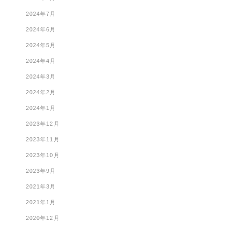
2024年7月
2024年6月
2024年5月
2024年4月
2024年3月
2024年2月
2024年1月
2023年12月
2023年11月
2023年10月
2023年9月
2021年3月
2021年1月
2020年12月