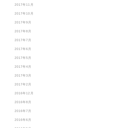
2017年11月
2017年10月
2017年9月
2017年8月
2017年7月
2017年6月
2017年5月
2017年4月
2017年3月
2017年2月
2016年12月
2016年8月
2016年7月
2016年6月