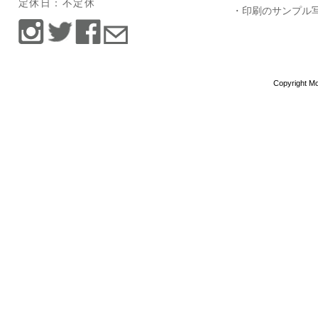
定休日：不定休
・印刷のサンプル
Copyright Mo