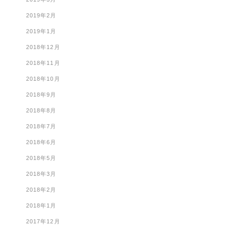
2019年2月
2019年1月
2018年12月
2018年11月
2018年10月
2018年9月
2018年8月
2018年7月
2018年6月
2018年5月
2018年3月
2018年2月
2018年1月
2017年12月