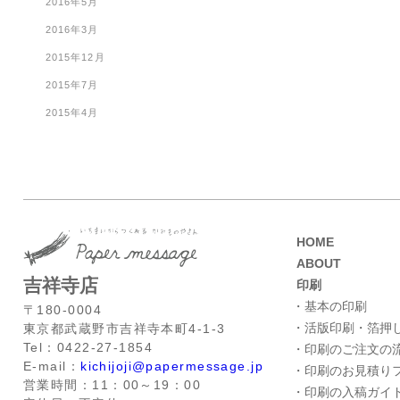
2016年5月
2016年3月
2015年12月
2015年7月
2015年4月
HOME
ABOUT
吉祥寺店
印刷
・基本の印刷
〒180-0004
・活版印刷・箔押
東京都武蔵野市吉祥寺本町4-1-3
Tel：0422-27-1854
・印刷のご注文の
E-mail：
kichijoji@papermessage.jp
・印刷のお見積り
営業時間：11：00～19：00
・印刷の入稿ガイ