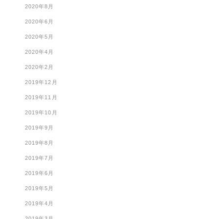
2020年8月
2020年6月
2020年5月
2020年4月
2020年2月
2019年12月
2019年11月
2019年10月
2019年9月
2019年8月
2019年7月
2019年6月
2019年5月
2019年4月
2019年3月