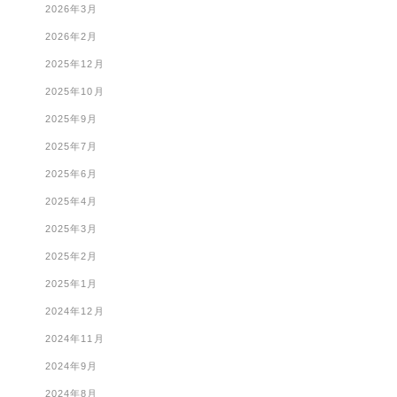
2026年3月
2026年2月
2025年12月
2025年10月
2025年9月
2025年7月
2025年6月
2025年4月
2025年3月
2025年2月
2025年1月
2024年12月
2024年11月
2024年9月
2024年8月