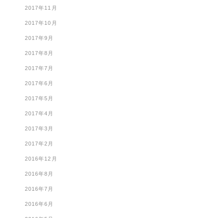
2017年11月
2017年10月
2017年9月
2017年8月
2017年7月
2017年6月
2017年5月
2017年4月
2017年3月
2017年2月
2016年12月
2016年8月
2016年7月
2016年6月