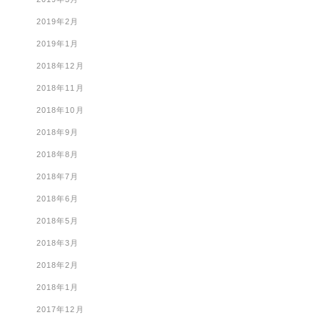
2019年2月
2019年1月
2018年12月
2018年11月
2018年10月
2018年9月
2018年8月
2018年7月
2018年6月
2018年5月
2018年3月
2018年2月
2018年1月
2017年12月