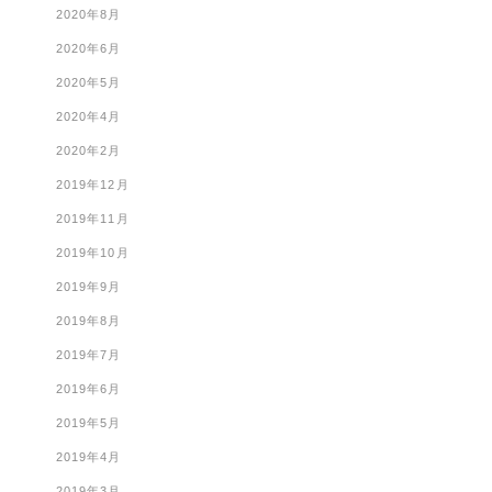
2020年8月
2020年6月
2020年5月
2020年4月
2020年2月
2019年12月
2019年11月
2019年10月
2019年9月
2019年8月
2019年7月
2019年6月
2019年5月
2019年4月
2019年3月