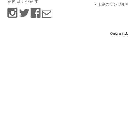
定休日：不定休
・印刷のサンプル
Copyright Mo