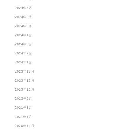
2024年7月
2024年6月
2024年5月
2024年4月
2024年3月
2024年2月
2024年1月
2023年12月
2023年11月
2023年10月
2023年9月
2021年3月
2021年1月
2020年12月