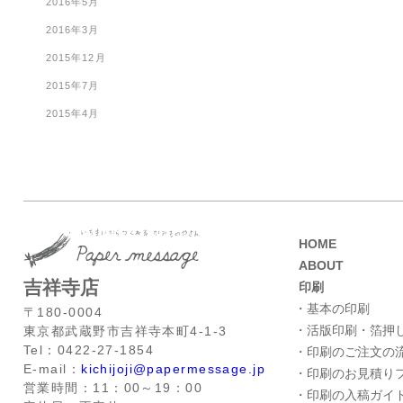
2016年5月
2016年3月
2015年12月
2015年7月
2015年4月
HOME
ABOUT
吉祥寺店
印刷
・基本の印刷
〒180-0004
・活版印刷・箔押
東京都武蔵野市吉祥寺本町4-1-3
Tel：0422-27-1854
・印刷のご注文の
E-mail：
kichijoji@papermessage.jp
・印刷のお見積り
営業時間：11：00～19：00
・印刷の入稿ガイ