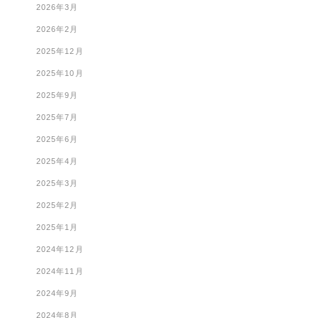
2026年3月
2026年2月
2025年12月
2025年10月
2025年9月
2025年7月
2025年6月
2025年4月
2025年3月
2025年2月
2025年1月
2024年12月
2024年11月
2024年9月
2024年8月