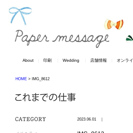
About
印刷
Wedding
店舗情報
オンラ
HOME
>
IMG_8612
2023.06.01 ｜