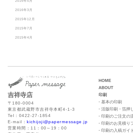
2016年5月
2016年3月
2015年12月
2015年7月
2015年4月
HOME
ABOUT
吉祥寺店
印刷
・基本の印刷
〒180-0004
・活版印刷・箔押
東京都武蔵野市吉祥寺本町4-1-3
Tel：0422-27-1854
・印刷のご注文の
E-mail：
kichijoji@papermessage.jp
・印刷のお見積り
営業時間：11：00～19：00
・印刷の入稿ガイ