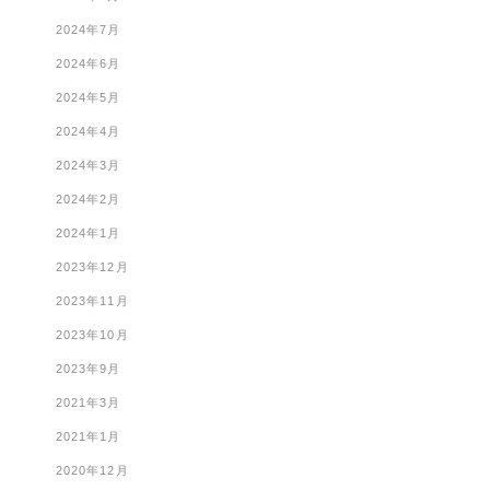
2024年7月
2024年6月
2024年5月
2024年4月
2024年3月
2024年2月
2024年1月
2023年12月
2023年11月
2023年10月
2023年9月
2021年3月
2021年1月
2020年12月