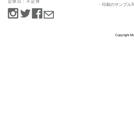
定休日：不定休
・印刷のサンプル
Copyright Mo