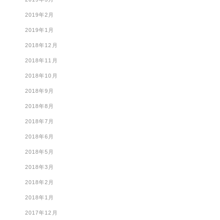
2019年2月
2019年1月
2018年12月
2018年11月
2018年10月
2018年9月
2018年8月
2018年7月
2018年6月
2018年5月
2018年3月
2018年2月
2018年1月
2017年12月