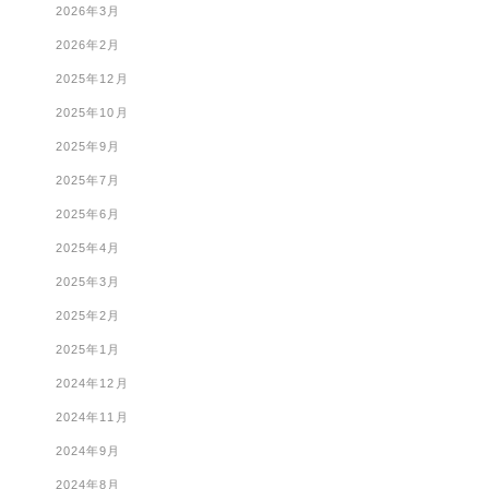
2026年3月
2026年2月
2025年12月
2025年10月
2025年9月
2025年7月
2025年6月
2025年4月
2025年3月
2025年2月
2025年1月
2024年12月
2024年11月
2024年9月
2024年8月