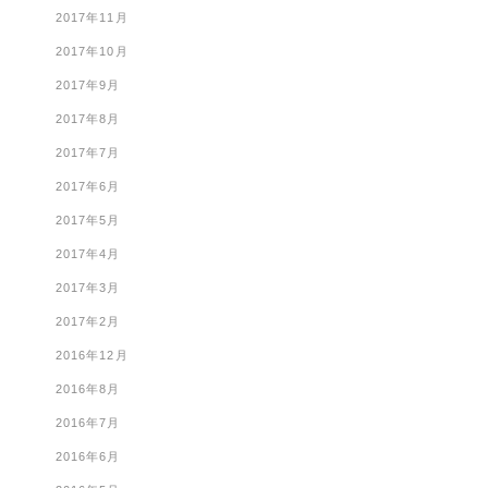
2017年11月
2017年10月
2017年9月
2017年8月
2017年7月
2017年6月
2017年5月
2017年4月
2017年3月
2017年2月
2016年12月
2016年8月
2016年7月
2016年6月