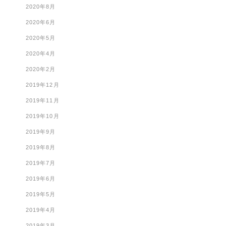
2020年8月
2020年6月
2020年5月
2020年4月
2020年2月
2019年12月
2019年11月
2019年10月
2019年9月
2019年8月
2019年7月
2019年6月
2019年5月
2019年4月
2019年3月