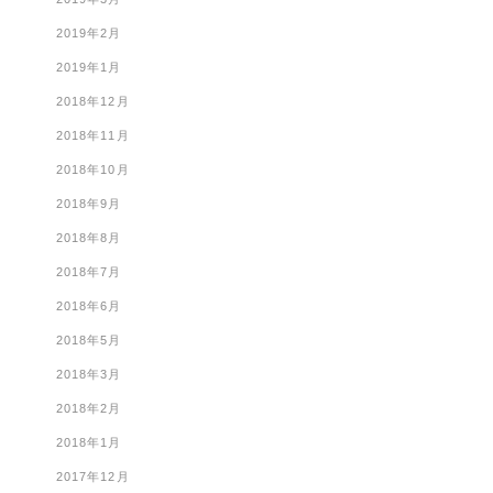
2019年2月
2019年1月
2018年12月
2018年11月
2018年10月
2018年9月
2018年8月
2018年7月
2018年6月
2018年5月
2018年3月
2018年2月
2018年1月
2017年12月