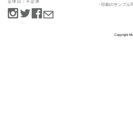
定休日：不定休
・印刷のサンプル
Copyright Mo