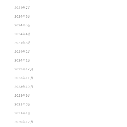
2024年7月
2024年6月
2024年5月
2024年4月
2024年3月
2024年2月
2024年1月
2023年12月
2023年11月
2023年10月
2023年9月
2021年3月
2021年1月
2020年12月