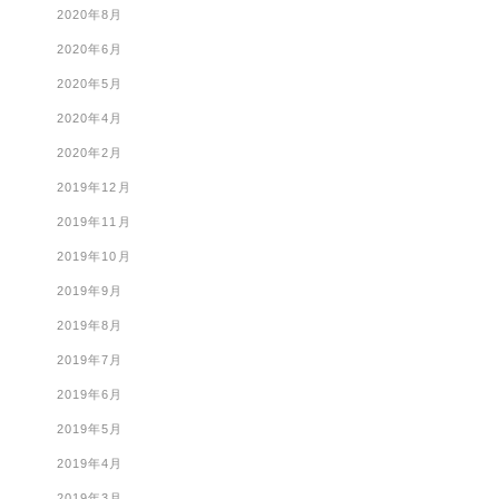
2020年8月
2020年6月
2020年5月
2020年4月
2020年2月
2019年12月
2019年11月
2019年10月
2019年9月
2019年8月
2019年7月
2019年6月
2019年5月
2019年4月
2019年3月