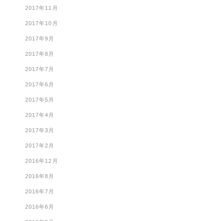
2017年11月
2017年10月
2017年9月
2017年8月
2017年7月
2017年6月
2017年5月
2017年4月
2017年3月
2017年2月
2016年12月
2016年8月
2016年7月
2016年6月