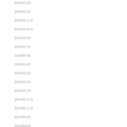
2026年3月
2026年2月
2025年12月
2025年10月
2025年9月
2025年7月
2025年6月
2025年4月
2025年3月
2025年2月
2025年1月
2024年12月
2024年11月
2024年9月
2024年8月