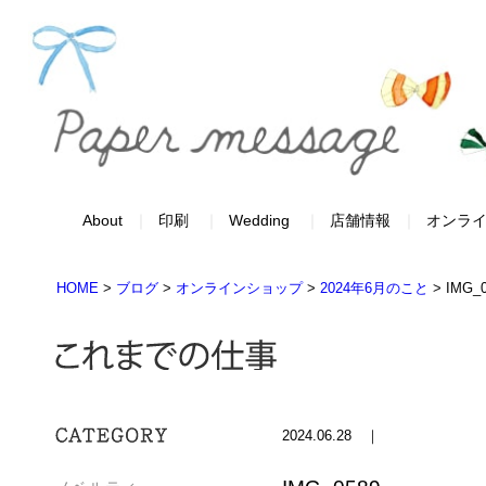
About
印刷
Wedding
店舗情報
オンラ
HOME
>
ブログ
>
オンラインショップ
>
2024年6月のこと
>
IMG_
2024.06.28 ｜