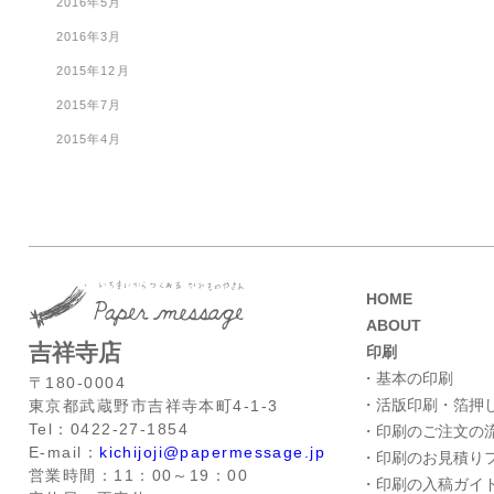
2016年5月
2016年3月
2015年12月
2015年7月
2015年4月
HOME
ABOUT
吉祥寺店
印刷
・基本の印刷
〒180-0004
・活版印刷・箔押
東京都武蔵野市吉祥寺本町4-1-3
Tel：0422-27-1854
・印刷のご注文の
E-mail：
kichijoji@papermessage.jp
・印刷のお見積り
営業時間：11：00～19：00
・印刷の入稿ガイ