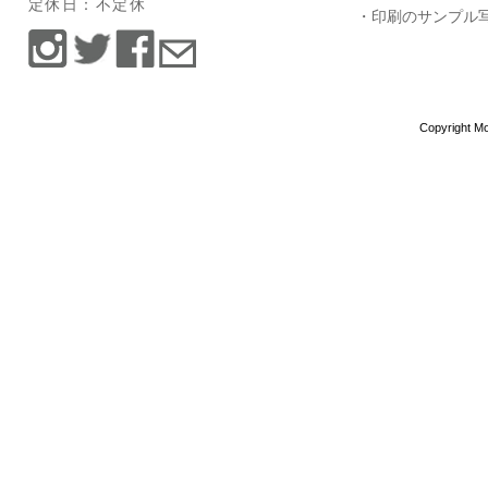
定休日：不定休
・印刷のサンプル
Copyright Mo