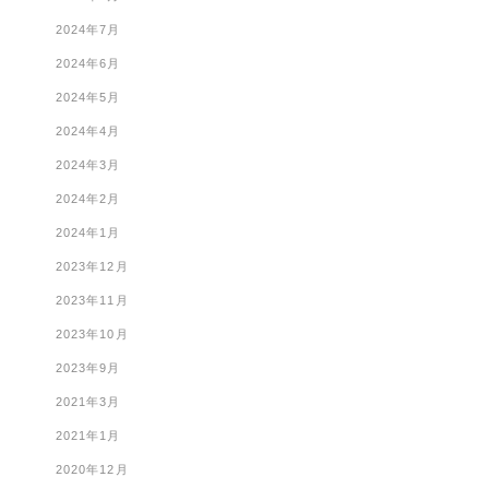
2024年7月
2024年6月
2024年5月
2024年4月
2024年3月
2024年2月
2024年1月
2023年12月
2023年11月
2023年10月
2023年9月
2021年3月
2021年1月
2020年12月