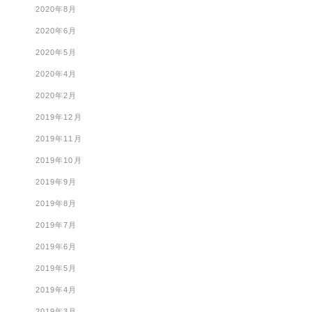
2020年8月
2020年6月
2020年5月
2020年4月
2020年2月
2019年12月
2019年11月
2019年10月
2019年9月
2019年8月
2019年7月
2019年6月
2019年5月
2019年4月
2019年3月