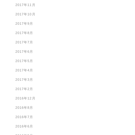
2017年11月
2017年10月
2017年9月
2017年8月
2017年7月
2017年6月
2017年5月
2017年4月
2017年3月
2017年2月
2016年12月
2016年8月
2016年7月
2016年6月