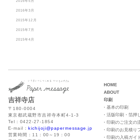
2016年5月
2016年3月
2015年12月
2015年7月
2015年4月
HOME
ABOUT
吉祥寺店
印刷
・基本の印刷
〒180-0004
・活版印刷・箔押
東京都武蔵野市吉祥寺本町4-1-3
Tel：0422-27-1854
・印刷のご注文の
E-mail：
kichijoji@papermessage.jp
・印刷のお見積り
営業時間：11：00～19：00
・印刷の入稿ガイ