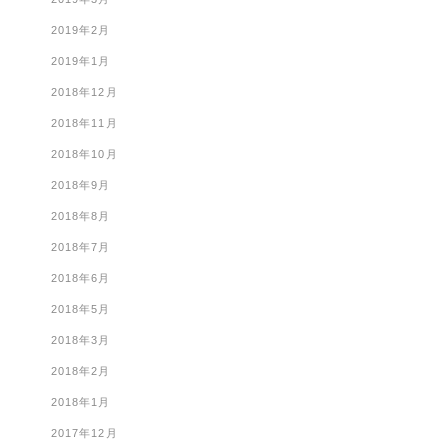
2019年2月
2019年1月
2018年12月
2018年11月
2018年10月
2018年9月
2018年8月
2018年7月
2018年6月
2018年5月
2018年3月
2018年2月
2018年1月
2017年12月