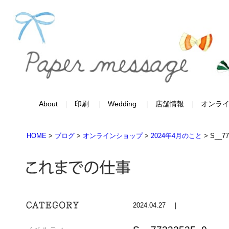
About
印刷
Wedding
店舗情報
オンラ
HOME
>
ブログ
>
オンラインショップ
>
2024年4月のこと
>
S__77
2024.04.27 ｜