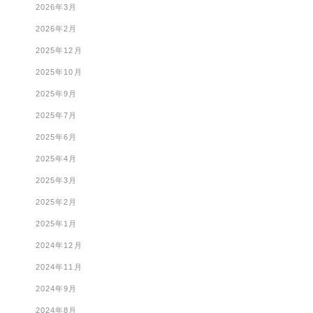
2026年3月
2026年2月
2025年12月
2025年10月
2025年9月
2025年7月
2025年6月
2025年4月
2025年3月
2025年2月
2025年1月
2024年12月
2024年11月
2024年9月
2024年8月