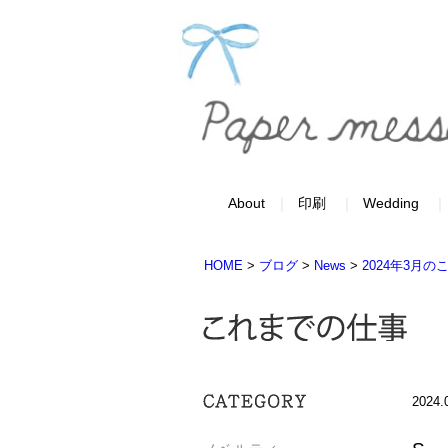
About
印刷
Wedding
HOME
>
ブログ
>
News
>
2024年3月の
2024