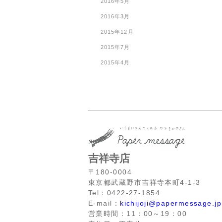
2016年5月
2016年3月
2015年12月
2015年7月
2015年4月
吉祥寺店
〒180-0004
東京都武蔵野市吉祥寺本町4-1-3
Tel：0422-27-1854
E-mail：
kichijoji@papermessage.jp
営業時間：11：00～19：00