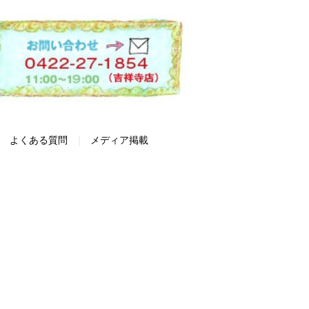
よくある質問
メディア掲載