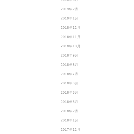
2019年2月
2019年1月
2018年12月
2018年11月
2018年10月
2018年9月
2018年8月
2018年7月
2018年6月
2018年5月
2018年3月
2018年2月
2018年1月
2017年12月