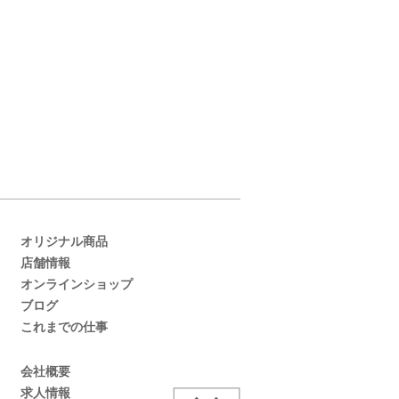
オリジナル商品
店舗情報
オンラインショップ
ブログ
これまでの仕事
会社概要
求人情報