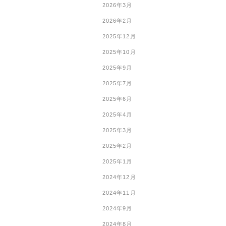
2026年3月
2026年2月
2025年12月
2025年10月
2025年9月
2025年7月
2025年6月
2025年4月
2025年3月
2025年2月
2025年1月
2024年12月
2024年11月
2024年9月
2024年8月