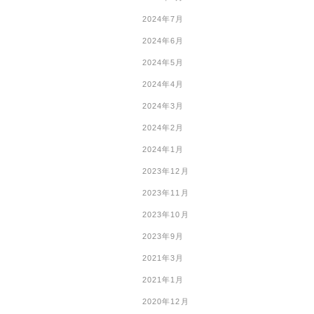
2024年7月
2024年6月
2024年5月
2024年4月
2024年3月
2024年2月
2024年1月
2023年12月
2023年11月
2023年10月
2023年9月
2021年3月
2021年1月
2020年12月