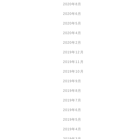
2020年8月
2020年6月
2020年5月
2020年4月
2020年2月
2019年12月
2019年11月
2019年10月
2019年9月
2019年8月
2019年7月
2019年6月
2019年5月
2019年4月
2019年3月