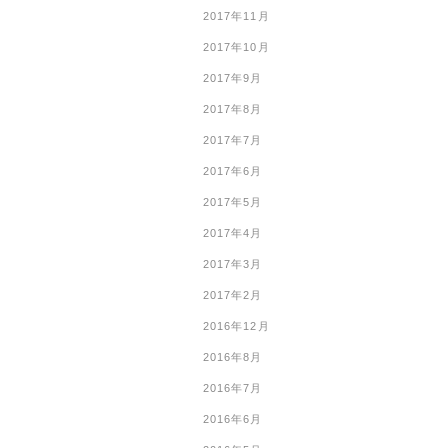
2017年11月
2017年10月
2017年9月
2017年8月
2017年7月
2017年6月
2017年5月
2017年4月
2017年3月
2017年2月
2016年12月
2016年8月
2016年7月
2016年6月