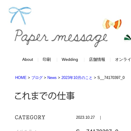
About
印刷
Wedding
店舗情報
オンラ
HOME
>
ブログ
>
News
>
2023年10月のこと
>
S__74170397_0
2023.10.27 ｜