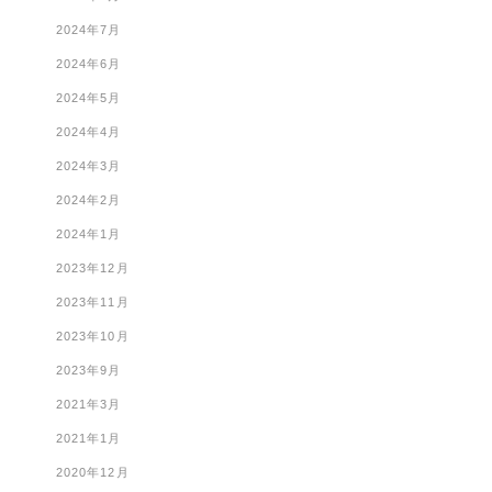
2024年7月
2024年6月
2024年5月
2024年4月
2024年3月
2024年2月
2024年1月
2023年12月
2023年11月
2023年10月
2023年9月
2021年3月
2021年1月
2020年12月