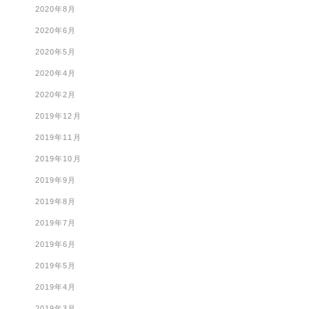
2020年8月
2020年6月
2020年5月
2020年4月
2020年2月
2019年12月
2019年11月
2019年10月
2019年9月
2019年8月
2019年7月
2019年6月
2019年5月
2019年4月
2019年3月