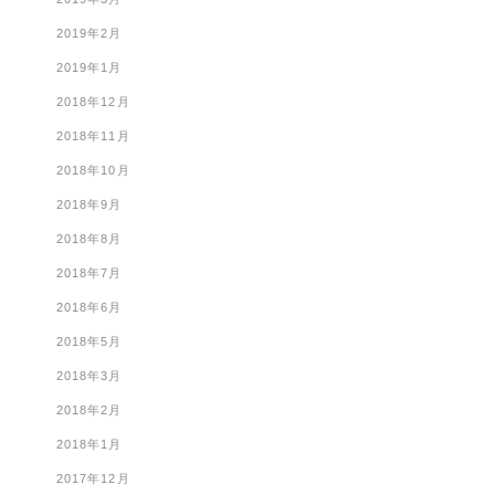
2019年2月
2019年1月
2018年12月
2018年11月
2018年10月
2018年9月
2018年8月
2018年7月
2018年6月
2018年5月
2018年3月
2018年2月
2018年1月
2017年12月