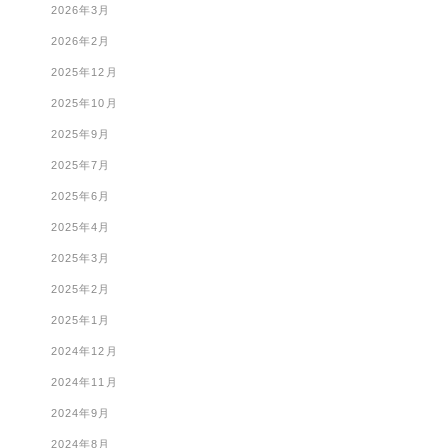
2026年3月
2026年2月
2025年12月
2025年10月
2025年9月
2025年7月
2025年6月
2025年4月
2025年3月
2025年2月
2025年1月
2024年12月
2024年11月
2024年9月
2024年8月