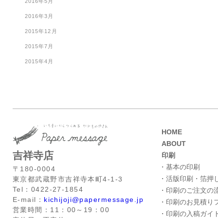
2016年5月
2016年3月
2015年12月
2015年7月
2015年4月
HOME
ABOUT
吉祥寺店
印刷
・基本の印刷
〒180-0004
・活版印刷・箔押
東京都武蔵野市吉祥寺本町4-1-3
Tel：0422-27-1854
・印刷のご注文の
E-mail：
kichijoji@papermessage.jp
・印刷のお見積り
営業時間：11：00～19：00
・印刷の入稿ガイ