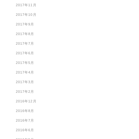
2017年11月
2017年10月
2017年9月
2017年8月
2017年7月
2017年6月
2017年5月
2017年4月
2017年3月
2017年2月
2016年12月
2016年8月
2016年7月
2016年6月