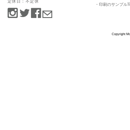
定休日：不定休
・印刷のサンプル
Copyright Mo