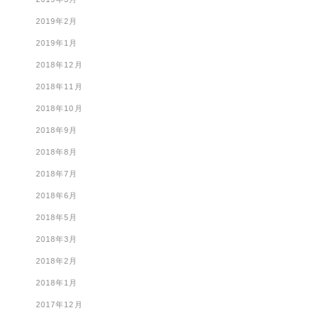
2019年2月
2019年1月
2018年12月
2018年11月
2018年10月
2018年9月
2018年8月
2018年7月
2018年6月
2018年5月
2018年3月
2018年2月
2018年1月
2017年12月