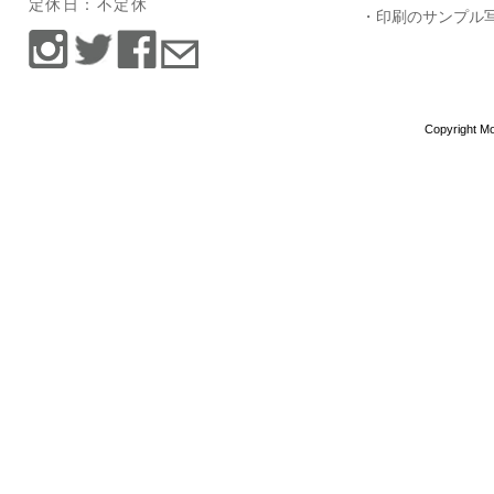
定休日：不定休
・印刷のサンプル
Copyright Mo