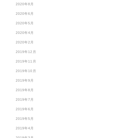
2020年8月
2020年6月
2020年5月
2020年4月
2020年2月
2019年12月
2019年11月
2019年10月
2019年9月
2019年8月
2019年7月
2019年6月
2019年5月
2019年4月
2019年3月