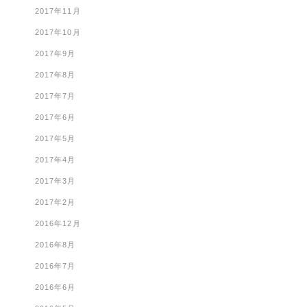
2017年11月
2017年10月
2017年9月
2017年8月
2017年7月
2017年6月
2017年5月
2017年4月
2017年3月
2017年2月
2016年12月
2016年8月
2016年7月
2016年6月