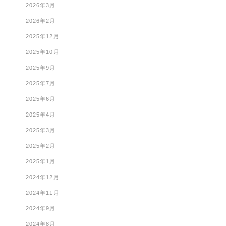
2026年3月
2026年2月
2025年12月
2025年10月
2025年9月
2025年7月
2025年6月
2025年4月
2025年3月
2025年2月
2025年1月
2024年12月
2024年11月
2024年9月
2024年8月