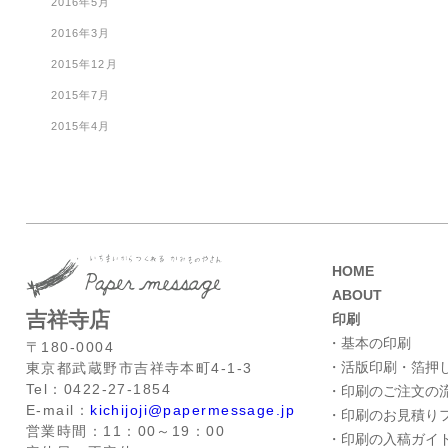
2016年5月
2016年3月
2015年12月
2015年7月
2015年4月
HOME
ABOUT
吉祥寺店
印刷
・基本の印刷
〒180-0004
・活版印刷・箔押
東京都武蔵野市吉祥寺本町4-1-3
Tel：0422-27-1854
・印刷のご注文の
E-mail：
kichijoji@papermessage.jp
・印刷のお見積り
営業時間：11：00～19：00
・印刷の入稿ガイ