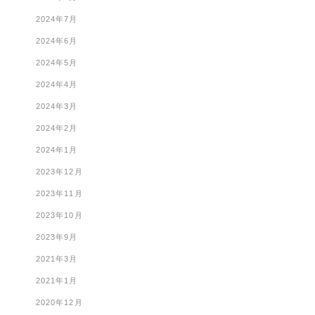
2024年7月
2024年6月
2024年5月
2024年4月
2024年3月
2024年2月
2024年1月
2023年12月
2023年11月
2023年10月
2023年9月
2021年3月
2021年1月
2020年12月