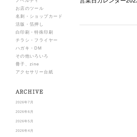
営業日カレンダー2022.
ノベルティ
お店のツール
名刺・ショップカード
活版・箔押し
白印刷・特殊印刷
チラシ・フライヤー
ハガキ・DM
その他いろいろ
冊子、zine
アクセサリー台紙
2026年7月
2026年6月
2026年5月
2026年4月