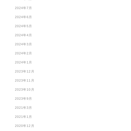
2024年7月
2024年6月
2024年5月
2024年4月
2024年3月
2024年2月
2024年1月
2023年12月
2023年11月
2023年10月
2023年9月
2021年3月
2021年1月
2020年12月