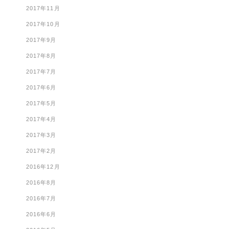
2017年11月
2017年10月
2017年9月
2017年8月
2017年7月
2017年6月
2017年5月
2017年4月
2017年3月
2017年2月
2016年12月
2016年8月
2016年7月
2016年6月