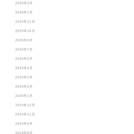
2026年3月
2026年2月
2025年12月
2025年10月
2025年9月
2025年7月
2025年6月
2025年4月
2025年3月
2025年2月
2025年1月
2024年12月
2024年11月
2024年9月
2024年8月