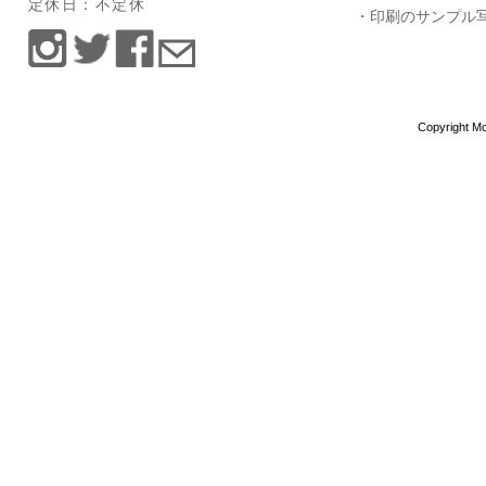
定休日：不定休
・印刷のサンプル
Copyright Mo