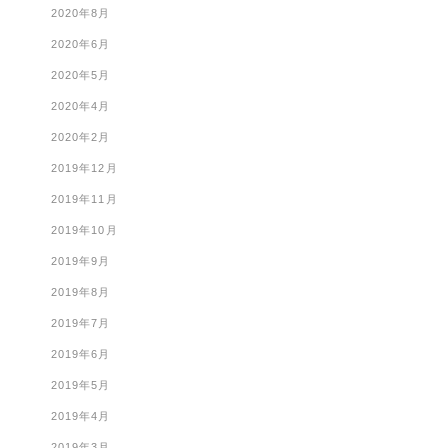
2020年8月
2020年6月
2020年5月
2020年4月
2020年2月
2019年12月
2019年11月
2019年10月
2019年9月
2019年8月
2019年7月
2019年6月
2019年5月
2019年4月
2019年3月