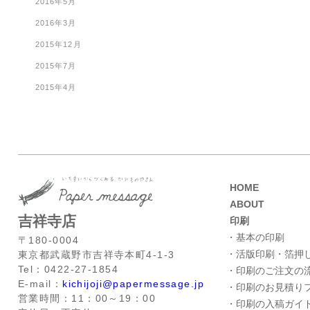
2016年5月
2016年3月
2015年12月
2015年7月
2015年4月
HOME
ABOUT
吉祥寺店
印刷
・基本の印刷
〒180-0004
・活版印刷・箔押
東京都武蔵野市吉祥寺本町4-1-3
Tel：0422-27-1854
・印刷のご注文の
E-mail：
kichijoji@papermessage.jp
・印刷のお見積り
営業時間：11：00～19：00
・印刷の入稿ガイ