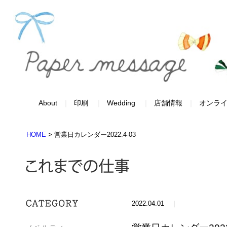
About
印刷
Wedding
店舗情報
オンラ
HOME
>
営業日カレンダー2022.4-03
2022.04.01 ｜