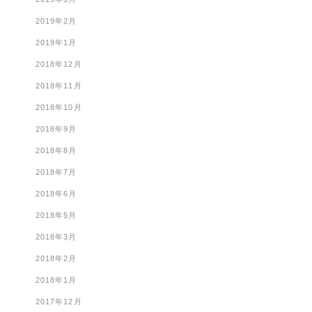
2019年2月
2019年1月
2018年12月
2018年11月
2018年10月
2018年9月
2018年8月
2018年7月
2018年6月
2018年5月
2018年3月
2018年2月
2018年1月
2017年12月