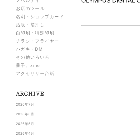
OLYMPUS DIGITAL
ノベルティ
お店のツール
名刺・ショップカード
活版・箔押し
白印刷・特殊印刷
チラシ・フライヤー
ハガキ・DM
その他いろいろ
冊子、zine
アクセサリー台紙
2026年7月
2026年6月
2026年5月
2026年4月