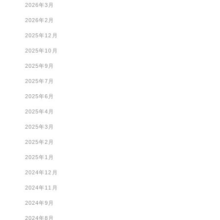
2026年3月
2026年2月
2025年12月
2025年10月
2025年9月
2025年7月
2025年6月
2025年4月
2025年3月
2025年2月
2025年1月
2024年12月
2024年11月
2024年9月
2024年8月