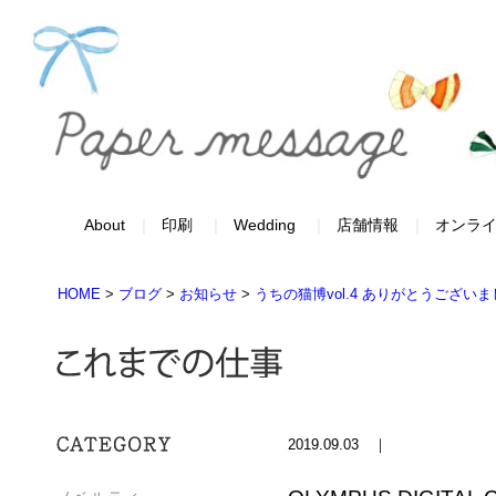
About
印刷
Wedding
店舗情報
オンラ
HOME
>
ブログ
>
お知らせ
>
うちの猫博vol.4 ありがとうござい
2019.09.03 ｜