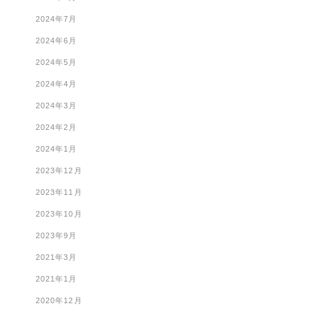
2024年7月
2024年6月
2024年5月
2024年4月
2024年3月
2024年2月
2024年1月
2023年12月
2023年11月
2023年10月
2023年9月
2021年3月
2021年1月
2020年12月