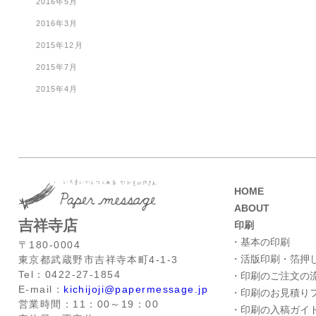
2016年5月
2016年3月
2015年12月
2015年7月
2015年4月
HOME
ABOUT
吉祥寺店
印刷
・基本の印刷
〒180-0004
・活版印刷・箔押
東京都武蔵野市吉祥寺本町4-1-3
Tel：0422-27-1854
・印刷のご注文の
E-mail：
kichijoji@papermessage.jp
・印刷のお見積り
営業時間：11：00～19：00
・印刷の入稿ガイ