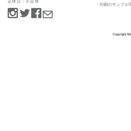
定休日：不定休
・印刷のサンプル
Copyright Mo