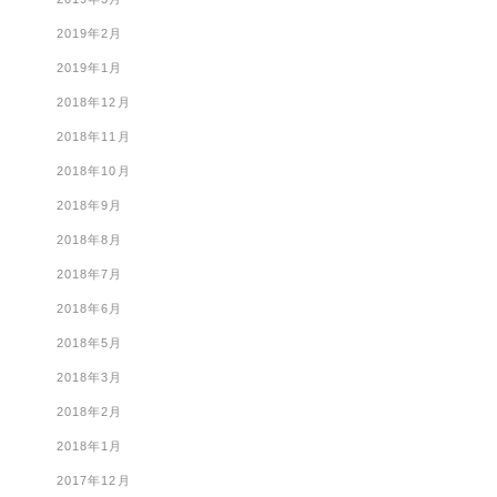
2019年2月
2019年1月
2018年12月
2018年11月
2018年10月
2018年9月
2018年8月
2018年7月
2018年6月
2018年5月
2018年3月
2018年2月
2018年1月
2017年12月