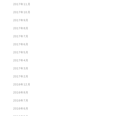
2017年11月
2017年10月
2017年9月
2017年8月
2017年7月
2017年6月
2017年5月
2017年4月
2017年3月
2017年2月
2016年12月
2016年8月
2016年7月
2016年6月