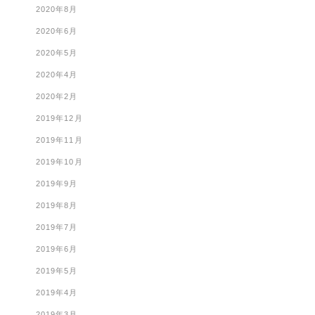
2020年8月
2020年6月
2020年5月
2020年4月
2020年2月
2019年12月
2019年11月
2019年10月
2019年9月
2019年8月
2019年7月
2019年6月
2019年5月
2019年4月
2019年3月