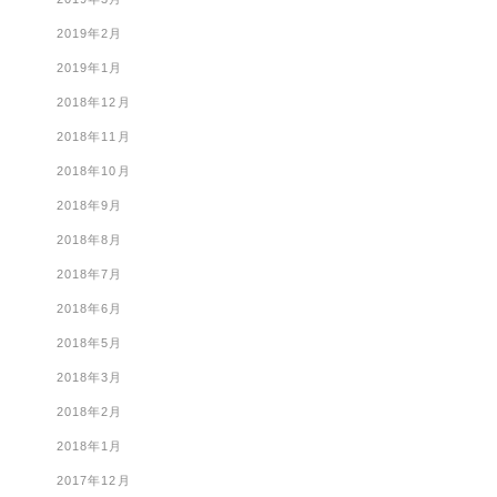
2019年2月
2019年1月
2018年12月
2018年11月
2018年10月
2018年9月
2018年8月
2018年7月
2018年6月
2018年5月
2018年3月
2018年2月
2018年1月
2017年12月