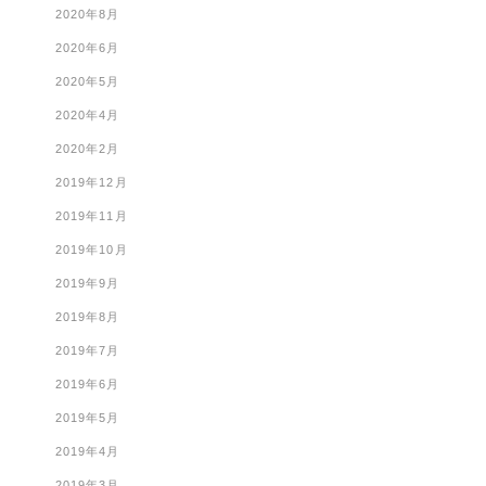
2020年8月
2020年6月
2020年5月
2020年4月
2020年2月
2019年12月
2019年11月
2019年10月
2019年9月
2019年8月
2019年7月
2019年6月
2019年5月
2019年4月
2019年3月