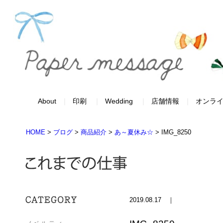
About
印刷
Wedding
店舗情報
オンラ
HOME
>
ブログ
>
商品紹介
>
あ～夏休み☆
>
IMG_8250
2019.08.17 ｜