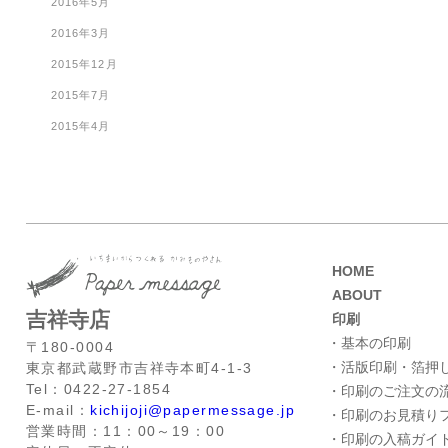
2016年5月
2016年3月
2015年12月
2015年7月
2015年4月
HOME
ABOUT
吉祥寺店
印刷
・基本の印刷
〒180-0004
・活版印刷・箔押
東京都武蔵野市吉祥寺本町4-1-3
Tel：0422-27-1854
・印刷のご注文の
E-mail：
kichijoji@papermessage.jp
・印刷のお見積り
営業時間：11：00～19：00
・印刷の入稿ガイ