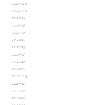
2017年11月
2017年10月
2017年9月
2017年8月
2017年7月
2017年6月
2017年5月
2017年4月
2017年3月
2017年2月
2016年12月
2016年8月
2016年7月
2016年6月