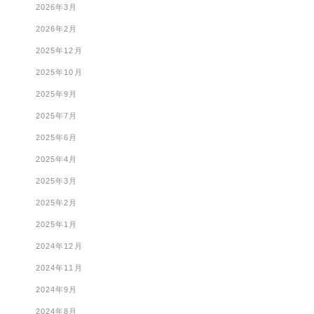
2026年3月
2026年2月
2025年12月
2025年10月
2025年9月
2025年7月
2025年6月
2025年4月
2025年3月
2025年2月
2025年1月
2024年12月
2024年11月
2024年9月
2024年8月