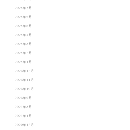
2024年7月
2024年6月
2024年5月
2024年4月
2024年3月
2024年2月
2024年1月
2023年12月
2023年11月
2023年10月
2023年9月
2021年3月
2021年1月
2020年12月