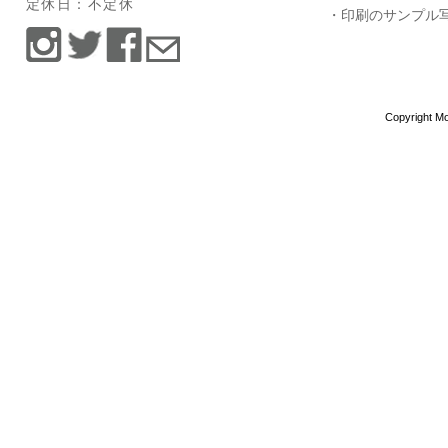
定休日：不定休
・印刷のサンプル
Copyright Mo