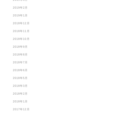
2019年2月
2019年1月
2018年12月
2018年11月
2018年10月
2018年9月
2018年8月
2018年7月
2018年6月
2018年5月
2018年3月
2018年2月
2018年1月
2017年12月