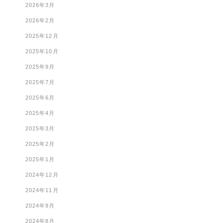
2026年3月
2026年2月
2025年12月
2025年10月
2025年9月
2025年7月
2025年6月
2025年4月
2025年3月
2025年2月
2025年1月
2024年12月
2024年11月
2024年9月
2024年8月