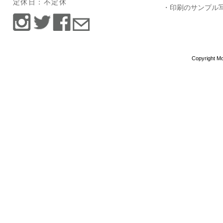
定休日：不定休
・印刷のサンプル
Copyright Mo