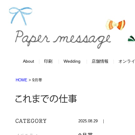
About
印刷
Wedding
店舗情報
オンラ
HOME
>
9月帯
2025.08.29 ｜