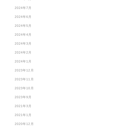
2024年7月
2024年6月
2024年5月
2024年4月
2024年3月
2024年2月
2024年1月
2023年12月
2023年11月
2023年10月
2023年9月
2021年3月
2021年1月
2020年12月