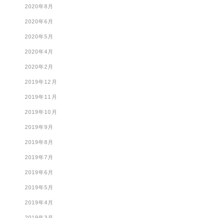
2020年8月
2020年6月
2020年5月
2020年4月
2020年2月
2019年12月
2019年11月
2019年10月
2019年9月
2019年8月
2019年7月
2019年6月
2019年5月
2019年4月
2019年3月