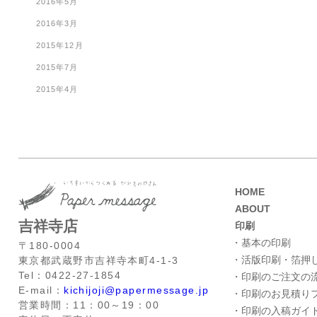
2016年5月
2016年3月
2015年12月
2015年7月
2015年4月
HOME
ABOUT
吉祥寺店
印刷
・基本の印刷
〒180-0004
・活版印刷・箔押
東京都武蔵野市吉祥寺本町4-1-3
Tel：0422-27-1854
・印刷のご注文の
E-mail：
kichijoji@papermessage.jp
・印刷のお見積り
営業時間：11：00～19：00
・印刷の入稿ガイ