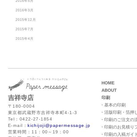
2016年5月
2016年3月
2015年12月
2015年7月
2015年4月
HOME
ABOUT
吉祥寺店
印刷
・基本の印刷
〒180-0004
・活版印刷・箔押
東京都武蔵野市吉祥寺本町4-1-3
Tel：0422-27-1854
・印刷のご注文の
E-mail：
kichijoji@papermessage.jp
・印刷のお見積り
営業時間：11：00～19：00
・印刷の入稿ガイ