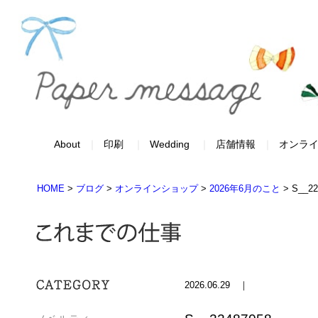
About
印刷
Wedding
店舗情報
オンラ
HOME
>
ブログ
>
オンラインショップ
>
2026年6月のこと
>
S__22
2026.06.29 ｜