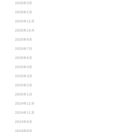
2026年3月
2026年2月
2025年12月
2025年10月
2025年9月
2025年7月
2025年6月
2025年4月
2025年3月
2025年2月
2025年1月
2024年12月
2024年11月
2024年9月
2024年8月