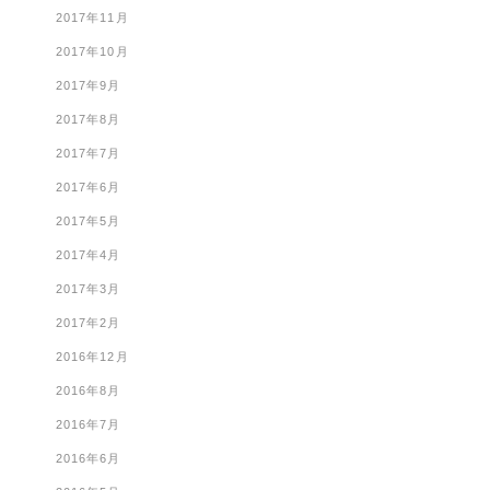
2017年11月
2017年10月
2017年9月
2017年8月
2017年7月
2017年6月
2017年5月
2017年4月
2017年3月
2017年2月
2016年12月
2016年8月
2016年7月
2016年6月