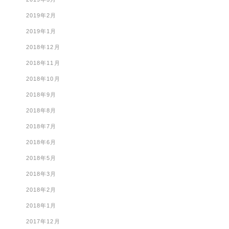
2019年2月
2019年1月
2018年12月
2018年11月
2018年10月
2018年9月
2018年8月
2018年7月
2018年6月
2018年5月
2018年3月
2018年2月
2018年1月
2017年12月