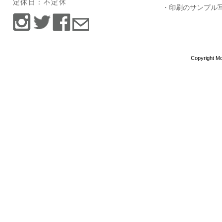
定休日：不定休
・印刷のサンプル
Copyright Mo