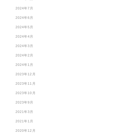
2024年7月
2024年6月
2024年5月
2024年4月
2024年3月
2024年2月
2024年1月
2023年12月
2023年11月
2023年10月
2023年9月
2021年3月
2021年1月
2020年12月