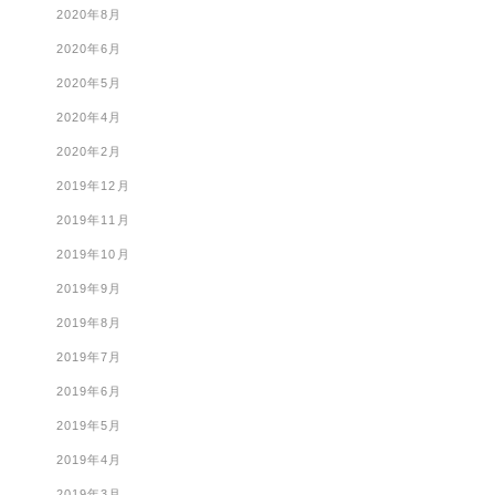
2020年8月
2020年6月
2020年5月
2020年4月
2020年2月
2019年12月
2019年11月
2019年10月
2019年9月
2019年8月
2019年7月
2019年6月
2019年5月
2019年4月
2019年3月