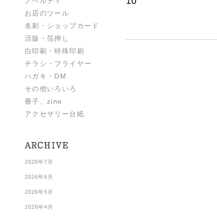
10
ノベルティ
お店のツール
名刺・ショップカード
活版・箔押し
白印刷・特殊印刷
チラシ・フライヤー
ハガキ・DM
その他いろいろ
冊子、zine
アクセサリー台紙
2026年7月
2026年6月
2026年5月
2026年4月