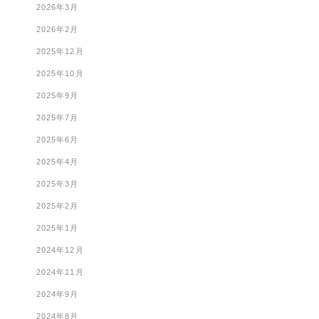
2026年3月
2026年2月
2025年12月
2025年10月
2025年9月
2025年7月
2025年6月
2025年4月
2025年3月
2025年2月
2025年1月
2024年12月
2024年11月
2024年9月
2024年8月