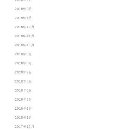
2019年2月
2019年1月
2018年12月
2018年11月
2018年10月
2018年9月
2018年8月
2018年7月
2018年6月
2018年5月
2018年3月
2018年2月
2018年1月
2017年12月