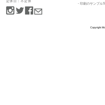
定休日：不定休
・印刷のサンプル
Copyright Mo