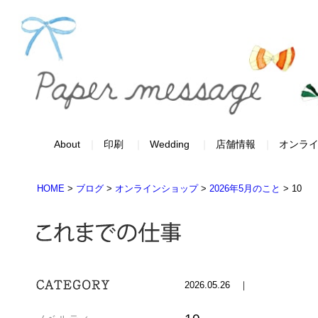
About
印刷
Wedding
店舗情報
オンラ
HOME
>
ブログ
>
オンラインショップ
>
2026年5月のこと
>
10
2026.05.26 ｜