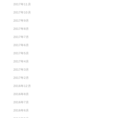
2017年11月
2017年10月
2017年9月
2017年8月
2017年7月
2017年6月
2017年5月
2017年4月
2017年3月
2017年2月
2016年12月
2016年8月
2016年7月
2016年6月