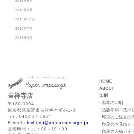
2016年5月
2016年3月
2015年12月
2015年7月
2015年4月
HOME
ABOUT
吉祥寺店
印刷
・基本の印刷
〒180-0004
・活版印刷・箔押
東京都武蔵野市吉祥寺本町4-1-3
Tel：0422-27-1854
・印刷のご注文の
E-mail：
kichijoji@papermessage.jp
・印刷のお見積り
営業時間：11：00～19：00
・印刷の入稿ガイ