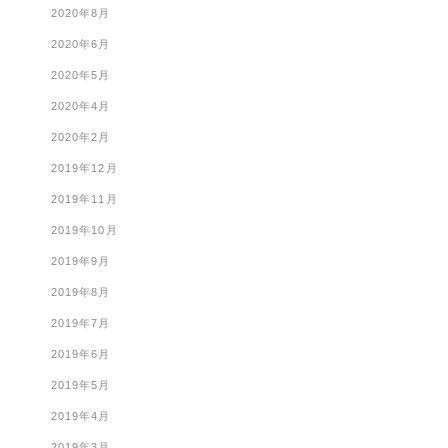
2020年8月
2020年6月
2020年5月
2020年4月
2020年2月
2019年12月
2019年11月
2019年10月
2019年9月
2019年8月
2019年7月
2019年6月
2019年5月
2019年4月
2019年3月