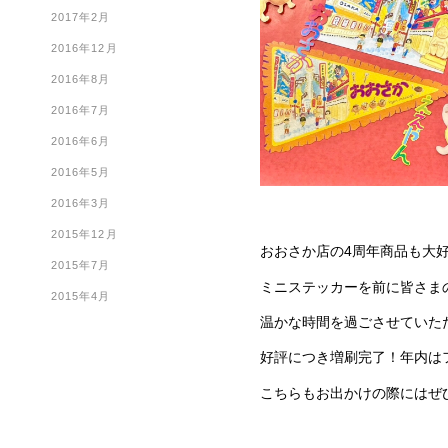
2017年2月
2016年12月
2016年8月
2016年7月
2016年6月
2016年5月
2016年3月
2015年12月
おおさか店の4周年商品も大
2015年7月
ミニステッカーを前に皆さま
2015年4月
温かな時間を過ごさせていた
好評につき増刷完了！年内は
こちらもお出かけの際にはぜ