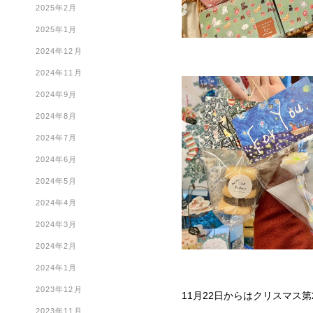
2025年2月
2025年1月
2024年12月
2024年11月
2024年9月
2024年8月
2024年7月
2024年6月
2024年5月
2024年4月
2024年3月
2024年2月
2024年1月
2023年12月
11月22日からはクリスマス
2023年11月