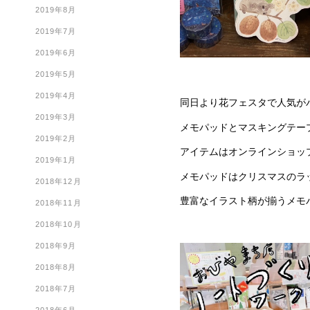
2019年8月
2019年7月
2019年6月
2019年5月
2019年4月
同日より花フェスタで人気が
2019年3月
メモパッドとマスキングテー
2019年2月
アイテムはオンラインショッ
2019年1月
メモパッドはクリスマスのラ
2018年12月
豊富なイラスト柄が揃うメモ
2018年11月
2018年10月
2018年9月
2018年8月
2018年7月