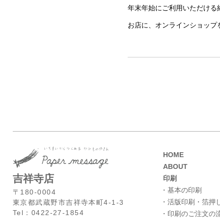
年末年始にご利用いただける
お店に、オンラインショップ
HOME
ABOUT
吉祥寺店
印刷
・基本の印刷
〒180-0004
・活版印刷・箔押
東京都武蔵野市吉祥寺本町4-1-3
Tel：0422-27-1854
・印刷のご注文の