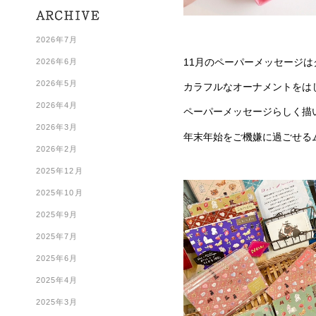
2026年7月
11月のペーパーメッセージ
2026年6月
2026年5月
カラフルなオーナメントをは
2026年4月
ペーパーメッセージらしく描
2026年3月
年末年始をご機嫌に過ごせる
2026年2月
2025年12月
2025年10月
2025年9月
2025年7月
2025年6月
2025年4月
2025年3月