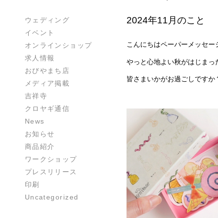
2024年11月のこと
ウェディング
イベント
こんにちはペーパーメッセー
オンラインショップ
求人情報
やっと心地よい秋がはじまっ
おびやまち店
皆さまいかがお過ごしですか
メディア掲載
吉祥寺
クロヤギ通信
News
お知らせ
商品紹介
ワークショップ
プレスリリース
印刷
Uncategorized