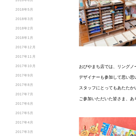
2018年6月
2018年5月
2018年3月
2018年2月
2018年1月
2017年12月
2017年11月
おびやまち店では、リングノ
2017年10月
2017年9月
デザイナーも参加して思い思
2017年8月
スタッフにとってもあたたか
2017年7月
ご参加いただいた皆さま、あ
2017年6月
2017年5月
2017年4月
2017年3月