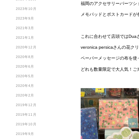
福岡のアクセサリーパーツシ
2023年10月
メモパッドとポストカードが
2023年9月
2021年3月
これに合わせて店頭ではDu
2021年1月
veronica persicaさん
2020年12月
2020年8月
ペーパーメッセージの布を使
2020年6月
どれも数量限定で大人気！ご
2020年5月
2020年4月
2020年2月
2019年12月
2019年11月
2019年10月
2019年9月