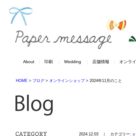
About
印刷
Wedding
店舗情報
オンラ
HOME
>
ブログ
>
オンラインショップ
>
2024年11月のこと
2024.12.03 ｜ カテゴリー:
オ