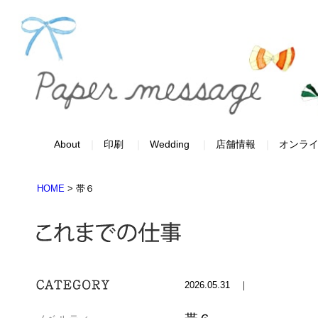
About
印刷
Wedding
店舗情報
オンラ
HOME
>
帯６
2026.05.31 ｜