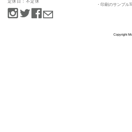
定休日：不定休
・印刷のサンプル
Copyright Mo