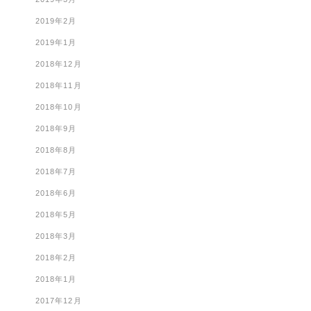
2019年2月
2019年1月
2018年12月
2018年11月
2018年10月
2018年9月
2018年8月
2018年7月
2018年6月
2018年5月
2018年3月
2018年2月
2018年1月
2017年12月