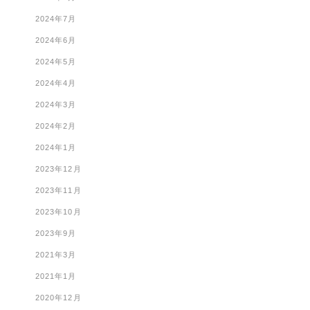
2024年7月
2024年6月
2024年5月
2024年4月
2024年3月
2024年2月
2024年1月
2023年12月
2023年11月
2023年10月
2023年9月
2021年3月
2021年1月
2020年12月