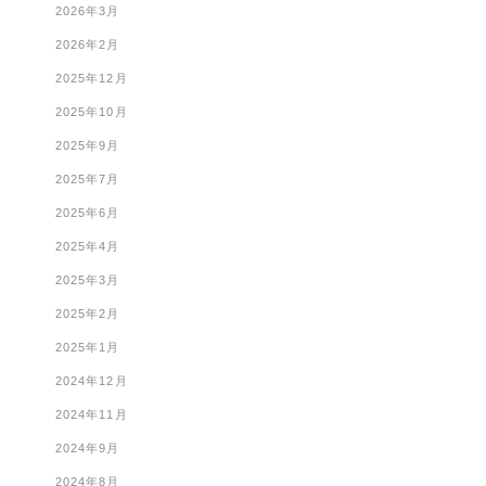
2026年3月
2026年2月
2025年12月
2025年10月
2025年9月
2025年7月
2025年6月
2025年4月
2025年3月
2025年2月
2025年1月
2024年12月
2024年11月
2024年9月
2024年8月