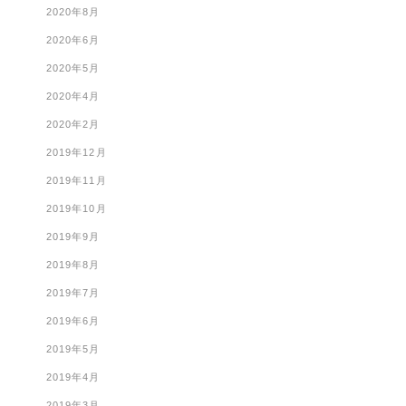
2020年8月
2020年6月
2020年5月
2020年4月
2020年2月
2019年12月
2019年11月
2019年10月
2019年9月
2019年8月
2019年7月
2019年6月
2019年5月
2019年4月
2019年3月