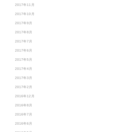
2017年11月
2017年10月
2017年9月
2017年8月
2017年7月
2017年6月
2017年5月
2017年4月
2017年3月
2017年2月
2016年12月
2016年8月
2016年7月
2016年6月