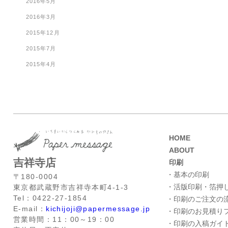
2016年5月
2016年3月
2015年12月
2015年7月
2015年4月
HOME
ABOUT
吉祥寺店
印刷
・基本の印刷
〒180-0004
・活版印刷・箔押
東京都武蔵野市吉祥寺本町4-1-3
Tel：0422-27-1854
・印刷のご注文の
E-mail：
kichijoji@papermessage.jp
・印刷のお見積り
営業時間：11：00～19：00
・印刷の入稿ガイ