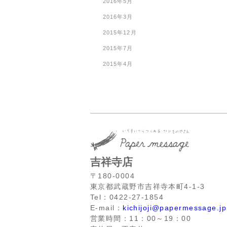
2016年5月
2016年3月
2015年12月
2015年7月
2015年4月
吉祥寺店
〒180-0004
東京都武蔵野市吉祥寺本町4-1-3
Tel：0422-27-1854
E-mail：
kichijoji@papermessage.jp
営業時間：11：00～19：00