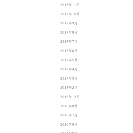
2017年11月
2017年10月
2017年9月
2017年8月
2017年7月
2017年6月
2017年5月
2017年4月
2017年3月
2017年2月
2016年12月
2016年8月
2016年7月
2016年6月