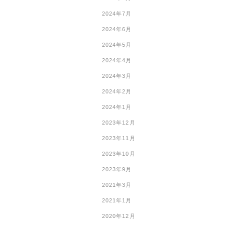
2024年7月
2024年6月
2024年5月
2024年4月
2024年3月
2024年2月
2024年1月
2023年12月
2023年11月
2023年10月
2023年9月
2021年3月
2021年1月
2020年12月