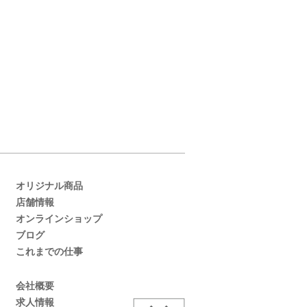
オリジナル商品
店舗情報
オンラインショップ
ブログ
これまでの仕事
会社概要
求人情報