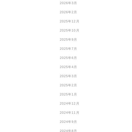
2026年3月
2026年2月
2025年12月
2025年10月
2025年9月
2025年7月
2025年6月
2025年4月
2025年3月
2025年2月
2025年1月
2024年12月
2024年11月
2024年9月
2024年8月