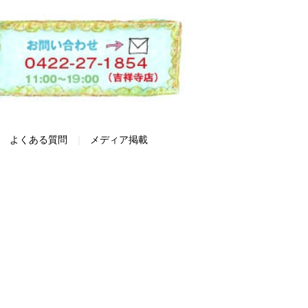
よくある質問
メディア掲載