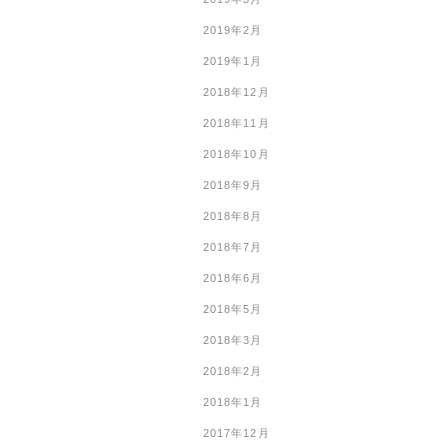
2019年2月
2019年1月
2018年12月
2018年11月
2018年10月
2018年9月
2018年8月
2018年7月
2018年6月
2018年5月
2018年3月
2018年2月
2018年1月
2017年12月