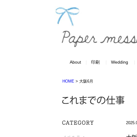
About
印刷
Wedding
HOME
>
大阪6月
2025