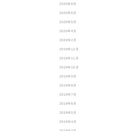
2020年8月
2020年6月
2020年5月
2020年4月
2020年2月
2019年12月
2019年11月
2019年10月
2019年9月
2019年8月
2019年7月
2019年6月
2019年5月
2019年4月
2019年3月