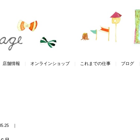
店舗情報
オンラインショップ
これまでの仕事
ブログ
.05.25 ｜