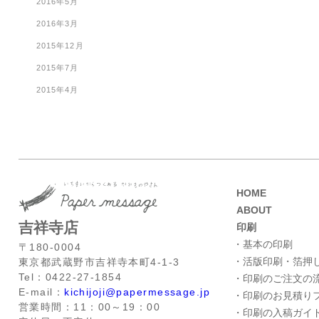
2016年5月
2016年3月
2015年12月
2015年7月
2015年4月
HOME
ABOUT
吉祥寺店
印刷
・基本の印刷
〒180-0004
・活版印刷・箔押
東京都武蔵野市吉祥寺本町4-1-3
Tel：0422-27-1854
・印刷のご注文の
E-mail：
kichijoji@papermessage.jp
・印刷のお見積り
営業時間：11：00～19：00
・印刷の入稿ガイ