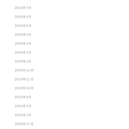
2024年7月
2024年6月
2024年5月
2024年4月
2024年3月
2024年2月
2024年1月
2023年12月
2023年11月
2023年10月
2023年9月
2021年3月
2021年1月
2020年12月