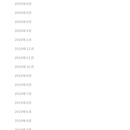
2020年8月
2020年6月
2020年5月
2020年4月
2020年2月
2019年12月
2019年11月
2019年10月
2019年9月
2019年8月
2019年7月
2019年6月
2019年5月
2019年4月
2019年3月