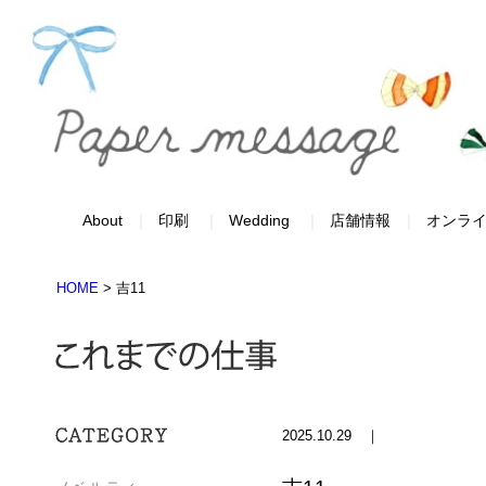
About
印刷
Wedding
店舗情報
オンラ
HOME
>
吉11
2025.10.29 ｜