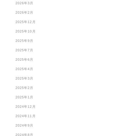
2026年3月
2026年2月
2025年12月
2025年10月
2025年9月
2025年7月
2025年6月
2025年4月
2025年3月
2025年2月
2025年1月
2024年12月
2024年11月
2024年9月
2024年8月