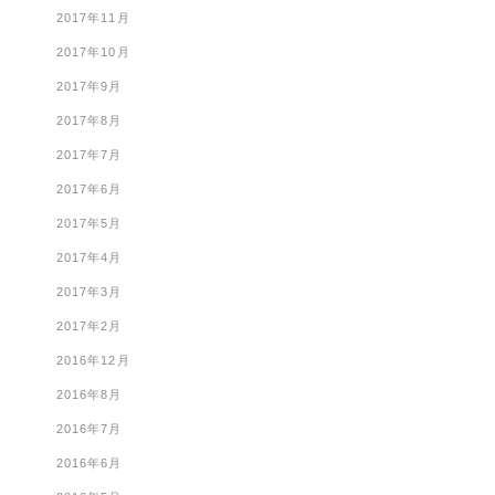
2017年11月
2017年10月
2017年9月
2017年8月
2017年7月
2017年6月
2017年5月
2017年4月
2017年3月
2017年2月
2016年12月
2016年8月
2016年7月
2016年6月