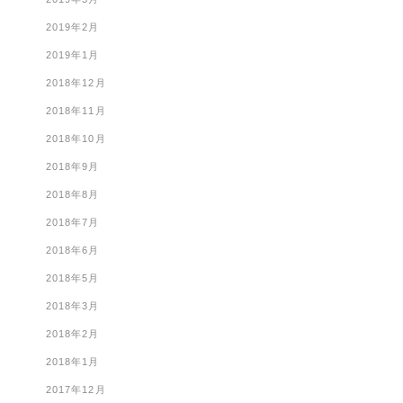
2019年2月
2019年1月
2018年12月
2018年11月
2018年10月
2018年9月
2018年8月
2018年7月
2018年6月
2018年5月
2018年3月
2018年2月
2018年1月
2017年12月