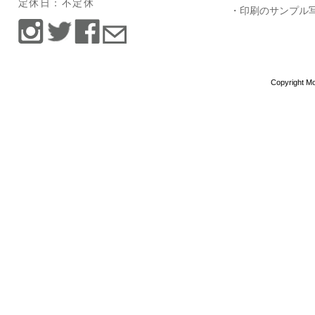
定休日：不定休
・印刷のサンプル
Copyright Mo