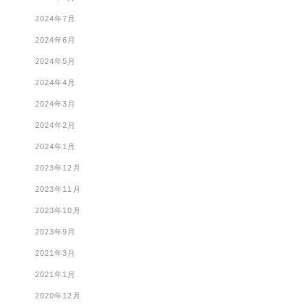
2024年7月
2024年6月
2024年5月
2024年4月
2024年3月
2024年2月
2024年1月
2023年12月
2023年11月
2023年10月
2023年9月
2021年3月
2021年1月
2020年12月