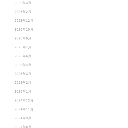
2026年3月
2026年2月
2025年12月
2025年10月
2025年9月
2025年7月
2025年6月
2025年4月
2025年3月
2025年2月
2025年1月
2024年12月
2024年11月
2024年9月
2024年8月