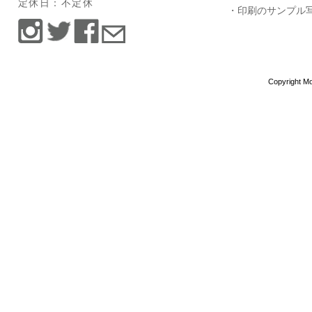
定休日：不定休
・印刷のサンプル
Copyright Mo