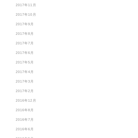
2017年11月
2017年10月
2017年9月
2017年8月
2017年7月
2017年6月
2017年5月
2017年4月
2017年3月
2017年2月
2016年12月
2016年8月
2016年7月
2016年6月