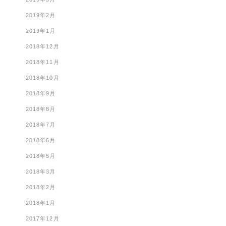
2019年2月
2019年1月
2018年12月
2018年11月
2018年10月
2018年9月
2018年8月
2018年7月
2018年6月
2018年5月
2018年3月
2018年2月
2018年1月
2017年12月