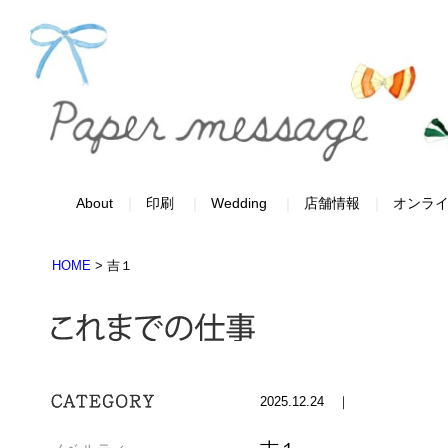
About
印刷
Wedding
店舗情報
オンラ
HOME
>
吉１
2025.12.24 ｜