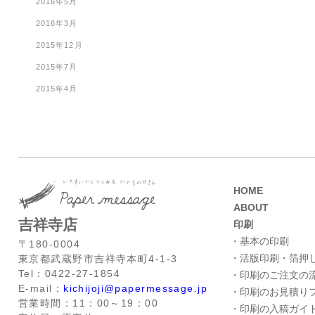
2016年5月
2016年3月
2015年12月
2015年7月
2015年4月
HOME
ABOUT
吉祥寺店
印刷
・基本の印刷
〒180-0004
・活版印刷・箔押
東京都武蔵野市吉祥寺本町4-1-3
Tel：0422-27-1854
・印刷のご注文の
E-mail：
kichijoji@papermessage.jp
・印刷のお見積り
営業時間：11：00～19：00
・印刷の入稿ガイ