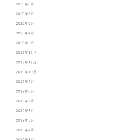
2020年8月
2020年6月
2020年5月
2020年4月
2020年2月
2019年12月
2019年11月
2019年10月
2019年9月
2019年8月
2019年7月
2019年6月
2019年5月
2019年4月
2019年3月