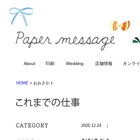
About
印刷
Wedding
店舗情報
オンラ
HOME
>
おおさか１
2025.12.24 ｜