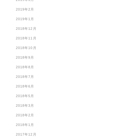
2019年2月
2019年1月
2018年12月
2018年11月
2018年10月
2018年9月
2018年8月
2018年7月
2018年6月
2018年5月
2018年3月
2018年2月
2018年1月
2017年12月