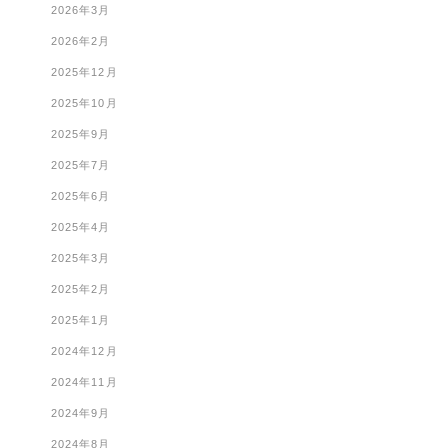
2026年3月
2026年2月
2025年12月
2025年10月
2025年9月
2025年7月
2025年6月
2025年4月
2025年3月
2025年2月
2025年1月
2024年12月
2024年11月
2024年9月
2024年8月