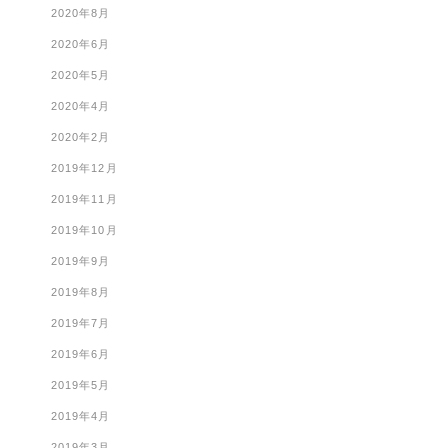
2020年8月
2020年6月
2020年5月
2020年4月
2020年2月
2019年12月
2019年11月
2019年10月
2019年9月
2019年8月
2019年7月
2019年6月
2019年5月
2019年4月
2019年3月