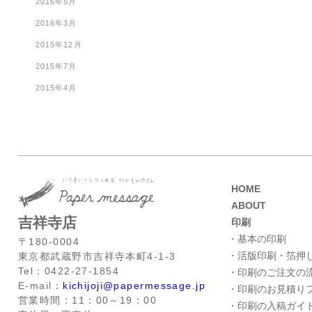
2016年5月
2016年3月
2015年12月
2015年7月
2015年4月
HOME
ABOUT
吉祥寺店
印刷
・基本の印刷
〒180-0004
・活版印刷・箔押
東京都武蔵野市吉祥寺本町4-1-3
Tel：0422-27-1854
・印刷のご注文の
E-mail：
kichijoji@papermessage.jp
・印刷のお見積り
営業時間：11：00～19：00
・印刷の入稿ガイ