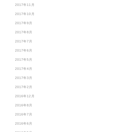
2017年11月
2017年10月
2017年9月
2017年8月
2017年7月
2017年6月
2017年5月
2017年4月
2017年3月
2017年2月
2016年12月
2016年8月
2016年7月
2016年6月