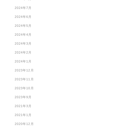
2024年7月
2024年6月
2024年5月
2024年4月
2024年3月
2024年2月
2024年1月
2023年12月
2023年11月
2023年10月
2023年9月
2021年3月
2021年1月
2020年12月