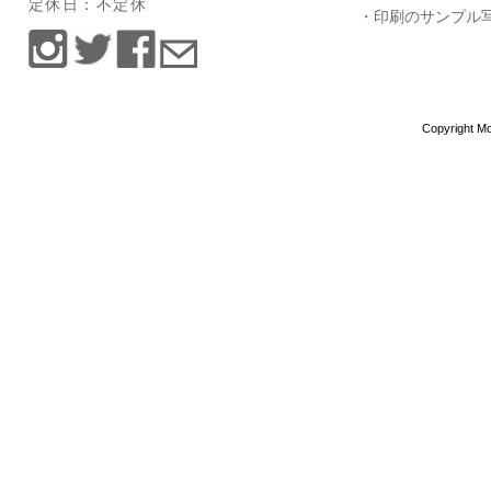
定休日：不定休
・印刷のサンプル
Copyright Mo